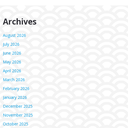
Archives
August 2026
July 2026
June 2026
May 2026
April 2026
March 2026
February 2026
January 2026
December 2025
November 2025
October 2025