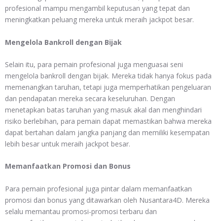
profesional mampu mengambil keputusan yang tepat dan
meningkatkan peluang mereka untuk meraih jackpot besar.
Mengelola Bankroll dengan Bijak
Selain itu, para pemain profesional juga menguasai seni
mengelola bankroll dengan bijak. Mereka tidak hanya fokus pada
memenangkan taruhan, tetapi juga memperhatikan pengeluaran
dan pendapatan mereka secara keseluruhan. Dengan
menetapkan batas taruhan yang masuk akal dan menghindari
risiko berlebihan, para pemain dapat memastikan bahwa mereka
dapat bertahan dalam jangka panjang dan memiliki kesempatan
lebih besar untuk meraih jackpot besar.
Memanfaatkan Promosi dan Bonus
Para pemain profesional juga pintar dalam memanfaatkan
promosi dan bonus yang ditawarkan oleh Nusantara4D. Mereka
selalu memantau promosi-promosi terbaru dan