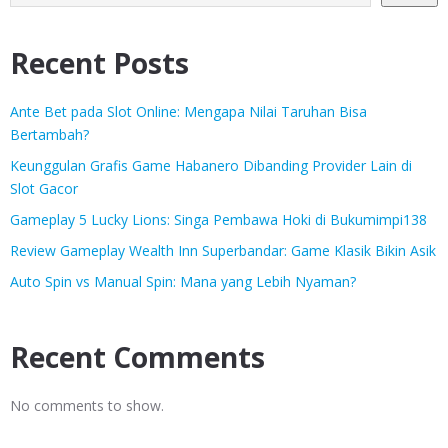
Recent Posts
Ante Bet pada Slot Online: Mengapa Nilai Taruhan Bisa
Bertambah?
Keunggulan Grafis Game Habanero Dibanding Provider Lain di
Slot Gacor
Gameplay 5 Lucky Lions: Singa Pembawa Hoki di Bukumimpi138
Review Gameplay Wealth Inn Superbandar: Game Klasik Bikin Asik
Auto Spin vs Manual Spin: Mana yang Lebih Nyaman?
Recent Comments
No comments to show.