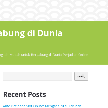
abung di Dunia
gkah Mudah untuk Bergabung di Dunia Perjudian Online
Search
Recent Posts
Ante Bet pada Slot Online: Mengapa Nilai Taruhan