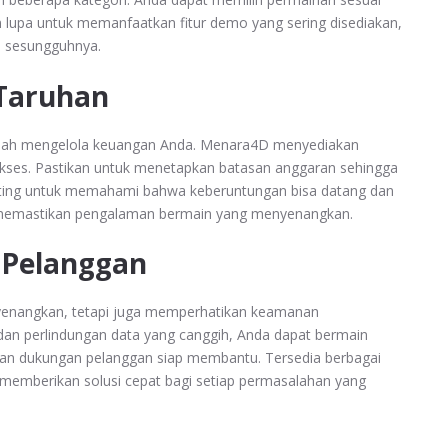
 lupa untuk memanfaatkan fitur demo yang sering disediakan,
n sesungguhnya.
Taruhan
adalah mengelola keuangan Anda. Menara4D menyediakan
kses. Pastikan untuk menetapkan batasan anggaran sehingga
nting untuk memahami bahwa keberuntungan bisa datang dan
uk memastikan pengalaman bermain yang menyenangkan.
Pelanggan
enangkan, tetapi juga memperhatikan keamanan
an perlindungan data yang canggih, Anda dapat bermain
anan dukungan pelanggan siap membantu. Tersedia berbagai
k memberikan solusi cepat bagi setiap permasalahan yang