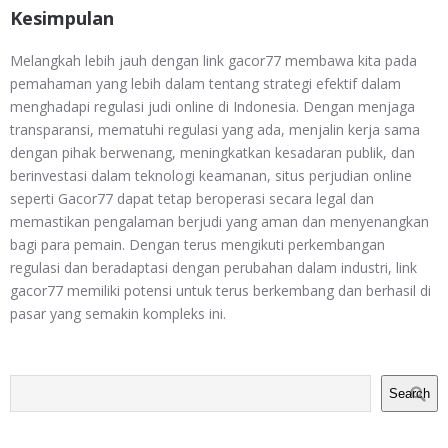
Kesimpulan
Melangkah lebih jauh dengan link gacor77 membawa kita pada
pemahaman yang lebih dalam tentang strategi efektif dalam
menghadapi regulasi judi online di Indonesia. Dengan menjaga
transparansi, mematuhi regulasi yang ada, menjalin kerja sama
dengan pihak berwenang, meningkatkan kesadaran publik, dan
berinvestasi dalam teknologi keamanan, situs perjudian online
seperti Gacor77 dapat tetap beroperasi secara legal dan
memastikan pengalaman berjudi yang aman dan menyenangkan
bagi para pemain. Dengan terus mengikuti perkembangan
regulasi dan beradaptasi dengan perubahan dalam industri, link
gacor77 memiliki potensi untuk terus berkembang dan berhasil di
pasar yang semakin kompleks ini.
Search