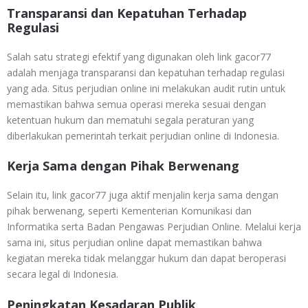
Transparansi dan Kepatuhan Terhadap
Regulasi
Salah satu strategi efektif yang digunakan oleh link gacor77
adalah menjaga transparansi dan kepatuhan terhadap regulasi
yang ada. Situs perjudian online ini melakukan audit rutin untuk
memastikan bahwa semua operasi mereka sesuai dengan
ketentuan hukum dan mematuhi segala peraturan yang
diberlakukan pemerintah terkait perjudian online di Indonesia.
Kerja Sama dengan Pihak Berwenang
Selain itu, link gacor77 juga aktif menjalin kerja sama dengan
pihak berwenang, seperti Kementerian Komunikasi dan
Informatika serta Badan Pengawas Perjudian Online. Melalui kerja
sama ini, situs perjudian online dapat memastikan bahwa
kegiatan mereka tidak melanggar hukum dan dapat beroperasi
secara legal di Indonesia.
Peningkatan Kesadaran Publik