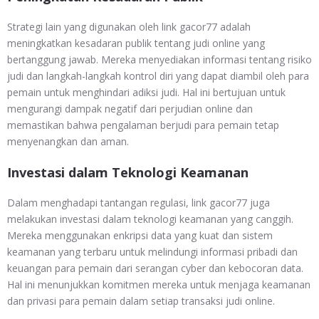
Strategi lain yang digunakan oleh link gacor77 adalah
meningkatkan kesadaran publik tentang judi online yang
bertanggung jawab. Mereka menyediakan informasi tentang risiko
judi dan langkah-langkah kontrol diri yang dapat diambil oleh para
pemain untuk menghindari adiksi judi. Hal ini bertujuan untuk
mengurangi dampak negatif dari perjudian online dan
memastikan bahwa pengalaman berjudi para pemain tetap
menyenangkan dan aman.
Investasi dalam Teknologi Keamanan
Dalam menghadapi tantangan regulasi, link gacor77 juga
melakukan investasi dalam teknologi keamanan yang canggih.
Mereka menggunakan enkripsi data yang kuat dan sistem
keamanan yang terbaru untuk melindungi informasi pribadi dan
keuangan para pemain dari serangan cyber dan kebocoran data.
Hal ini menunjukkan komitmen mereka untuk menjaga keamanan
dan privasi para pemain dalam setiap transaksi judi online.