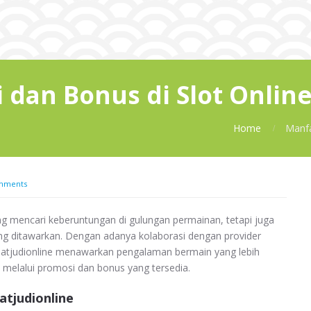
dan Bonus di Slot Online
Home
Manfa
mments
ang mencari keberuntungan di gulungan permainan, tetapi juga
g ditawarkan. Dengan adanya kolaborasi dengan provider
 Pusatjudionline menawarkan pengalaman bermain yang lebih
melalui promosi dan bonus yang tersedia.
tjudionline