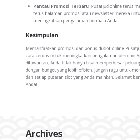
Pantau Promosi Terbaru
: Pusatjudionline terus 
terus halaman promosi atau newsletter mereka untu
meningkatkan pengalaman bermain Anda.
Kesimpulan
Memanfaatkan promosi dan bonus di slot online Pusatjudi
cara cerdas untuk meningkatkan pengalaman bermain A
ditawarkan, Anda tidak hanya bisa memperbesar pelua
dengan budget yang lebih efisien. Jangan ragu untuk men
dari setiap putaran slot yang Anda mainkan. Selamat 
Anda!
Archives