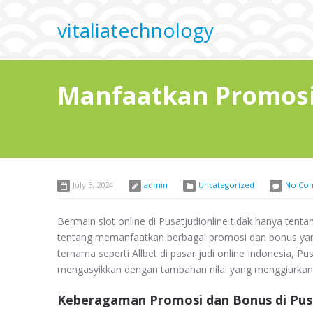
vitaliatechnology
Manfaatkan Promosi 
July 5, 2024
admin
Uncategorized
No Co
Bermain slot online di Pusatjudionline tidak hanya tent
tentang memanfaatkan berbagai promosi dan bonus yan
ternama seperti Allbet di pasar judi online Indonesia,
mengasyikkan dengan tambahan nilai yang menggiurkan 
Keberagaman Promosi dan Bonus di Pusa