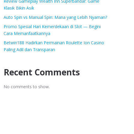
Review Gameplay Wealth Inn Superbandar: Game
Klasik Bikin Asik
Auto Spin vs Manual Spin: Mana yang Lebih Nyaman?
Promo Spesial Hari Kemerdekaan di Slot — Begini
Cara Memanfaatkannya
Betwin188 Hadirkan Permainan Roulette Ion Casino
Paling Adil dan Transparan
Recent Comments
No comments to show.