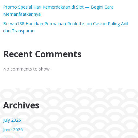
Promo Spesial Hari Kemerdekaan di Slot — Begini Cara
Memanfaatkannya
Betwin188 Hadirkan Permainan Roulette Ion Casino Paling Adil
dan Transparan
Recent Comments
No comments to show.
Archives
July 2026
June 2026