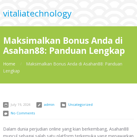
vitaliatechnology
Maksimalkan Bonus Anda di
Asahan88: Panduan Lengkap
Home
Maksimalkan Bonus Anda di Asahan88: Panduan
Lengkap
July 19, 2024
admin
Uncategorized
No Comments
Dalam dunia perjudian online yang kian berkembang, Asahan88
muncul sebagai salah satu platform terkemuka yang menawarkan