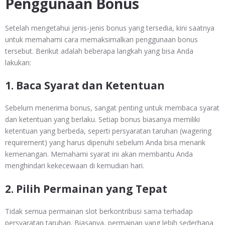
Penggunaan Bonus
Setelah mengetahui jenis-jenis bonus yang tersedia, kini saatnya
untuk memahami cara memaksimalkan penggunaan bonus
tersebut. Berikut adalah beberapa langkah yang bisa Anda
lakukan:
1. Baca Syarat dan Ketentuan
Sebelum menerima bonus, sangat penting untuk membaca syarat
dan ketentuan yang berlaku. Setiap bonus biasanya memiliki
ketentuan yang berbeda, seperti persyaratan taruhan (wagering
requirement) yang harus dipenuhi sebelum Anda bisa menarik
kemenangan. Memahami syarat ini akan membantu Anda
menghindari kekecewaan di kemudian hari.
2. Pilih Permainan yang Tepat
Tidak semua permainan slot berkontribusi sama terhadap
persyaratan taruhan. Biasanya, permainan yang lebih sederhana