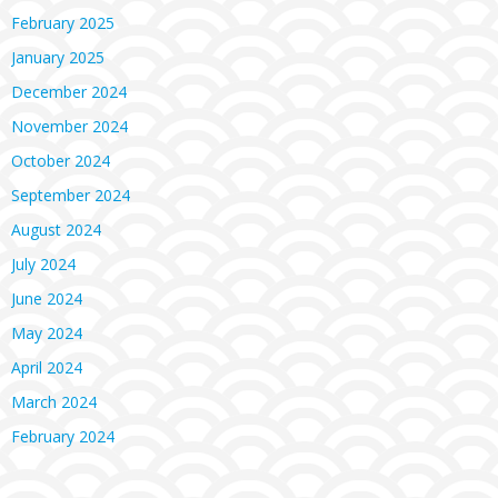
February 2025
January 2025
December 2024
November 2024
October 2024
September 2024
August 2024
July 2024
June 2024
May 2024
April 2024
March 2024
February 2024