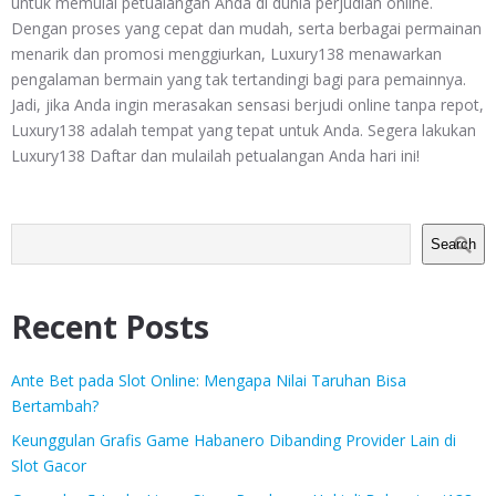
untuk memulai petualangan Anda di dunia perjudian online.
Dengan proses yang cepat dan mudah, serta berbagai permainan
menarik dan promosi menggiurkan, Luxury138 menawarkan
pengalaman bermain yang tak tertandingi bagi para pemainnya.
Jadi, jika Anda ingin merasakan sensasi berjudi online tanpa repot,
Luxury138 adalah tempat yang tepat untuk Anda. Segera lakukan
Luxury138 Daftar dan mulailah petualangan Anda hari ini!
Search
Recent Posts
Ante Bet pada Slot Online: Mengapa Nilai Taruhan Bisa
Bertambah?
Keunggulan Grafis Game Habanero Dibanding Provider Lain di
Slot Gacor