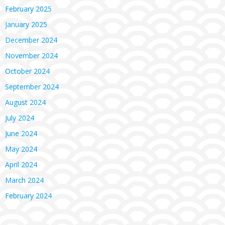
February 2025
January 2025
December 2024
November 2024
October 2024
September 2024
August 2024
July 2024
June 2024
May 2024
April 2024
March 2024
February 2024