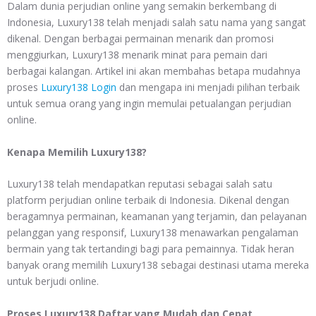
Dalam dunia perjudian online yang semakin berkembang di
Indonesia, Luxury138 telah menjadi salah satu nama yang sangat
dikenal. Dengan berbagai permainan menarik dan promosi
menggiurkan, Luxury138 menarik minat para pemain dari
berbagai kalangan. Artikel ini akan membahas betapa mudahnya
proses
Luxury138 Login
dan mengapa ini menjadi pilihan terbaik
untuk semua orang yang ingin memulai petualangan perjudian
online.
Kenapa Memilih Luxury138?
Luxury138 telah mendapatkan reputasi sebagai salah satu
platform perjudian online terbaik di Indonesia. Dikenal dengan
beragamnya permainan, keamanan yang terjamin, dan pelayanan
pelanggan yang responsif, Luxury138 menawarkan pengalaman
bermain yang tak tertandingi bagi para pemainnya. Tidak heran
banyak orang memilih Luxury138 sebagai destinasi utama mereka
untuk berjudi online.
Proses Luxury138 Daftar yang Mudah dan Cepat