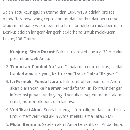
Salah satu keunggulan utama dari Luxury138 adalah proses
pendaftarannya yang cepat dan mudah. Anda tidak perlu repot
atau membuang waktu berlama-lama untuk bisa mulai bermain.
Berikut adalah langkah-langkah sederhana untuk melakukan
Luxury138 Daftar:
Kunjungi Situs Resmi
: Buka situs resmi Luxury138 melalui
peramban web Anda.
Temukan Tombol Daftar
: Di halaman utama situs, carilah
tombol atau link yang bertuliskan “Daftar” atau “Register”.
Isi Formulir Pendaftaran
: Klik tombol tersebut dan Anda
akan diarahkan ke halaman pendaftaran. Isi formulir dengan
informasi pribadi Anda yang diperlukan, seperti nama, alamat
email, nomor telepon, dan lainnya.
Verifikasi Akun
: Setelah mengisi formulir, Anda akan diminta
untuk memverifikasi akun Anda melalui email atau SMS.
Mulai Bermain
: Setelah akun Anda terverifikasi, Anda dapat