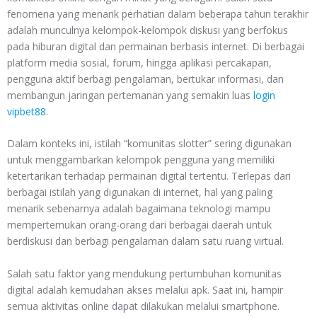
fenomena yang menarik perhatian dalam beberapa tahun terakhir
adalah munculnya kelompok-kelompok diskusi yang berfokus
pada hiburan digital dan permainan berbasis internet. Di berbagai
platform media sosial, forum, hingga aplikasi percakapan,
pengguna aktif berbagi pengalaman, bertukar informasi, dan
membangun jaringan pertemanan yang semakin luas
login
vipbet88
.
Dalam konteks ini, istilah “komunitas slotter” sering digunakan
untuk menggambarkan kelompok pengguna yang memiliki
ketertarikan terhadap permainan digital tertentu. Terlepas dari
berbagai istilah yang digunakan di internet, hal yang paling
menarik sebenarnya adalah bagaimana teknologi mampu
mempertemukan orang-orang dari berbagai daerah untuk
berdiskusi dan berbagi pengalaman dalam satu ruang virtual.
Salah satu faktor yang mendukung pertumbuhan komunitas
digital adalah kemudahan akses melalui apk. Saat ini, hampir
semua aktivitas online dapat dilakukan melalui smartphone.