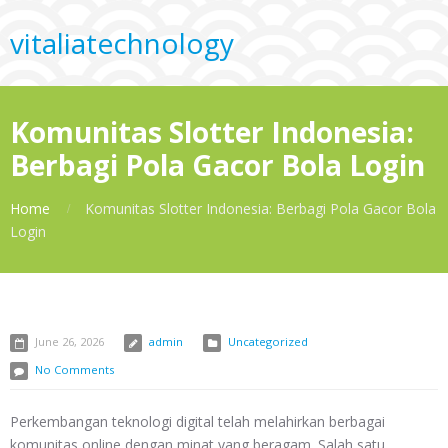
vitaliatechnology
Komunitas Slotter Indonesia:
Berbagi Pola Gacor Bola Login
Home
Komunitas Slotter Indonesia: Berbagi Pola Gacor Bola
Login
June 26, 2026
admin
Uncategorized
No Comments
Perkembangan teknologi digital telah melahirkan berbagai
komunitas online dengan minat yang beragam. Salah satu