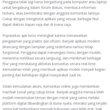
Pengguna tidak lagi harus bergantung pada komputer atau laptop
untuk bergabung dalam forum diskusi, membaca informasi
terbaru, atau berinteraksi dengan anggota komunitas lainnya.
Cukup dengan menginstal aplikasi yang sesuai, berbagai fitur
dapat diakses kapan saja dan di mana saja.
Popularitas apk terus meningkat karena menawarkan
pengalaman yang praktis dan efisien. Banyak aplikasi modern
dirancang dengan tampilan yang sederhana namun tetap
fungsional. Pengguna dapat menavigasi menu dengan mudah,
menerima notifikasi secara langsung, dan menikmati berbagai
fitur yang mendukung aktivitas komunitas secara real-time.
Kemudahan inilah yang membuat aplikasi mobile menjadi bagian
penting dari kehidupan digital masyarakat saat ini.
Selain kemudahan akses, komunitas online juga memberikan
manfaat sosial yang cukup besar. Banyak anggota merasa lebih
mudah menemukan teman dengan minat yang sama melalui
platform digital dibandingkan di dunia nyata. Interaksi yang terjalin
sering kali berkembang menjadi hubungan yang lebih erat, baik