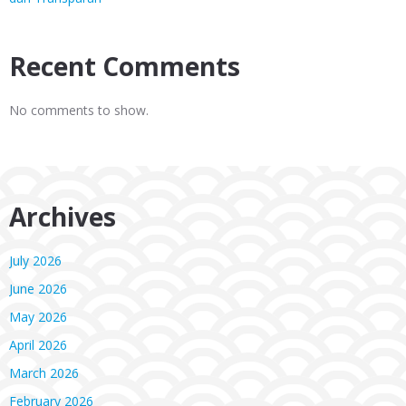
Recent Comments
No comments to show.
Archives
July 2026
June 2026
May 2026
April 2026
March 2026
February 2026