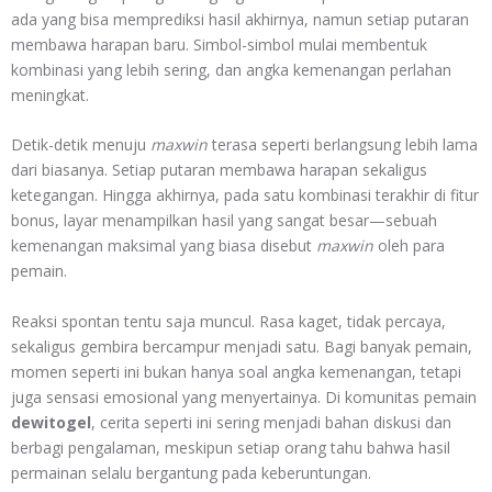
ada yang bisa memprediksi hasil akhirnya, namun setiap putaran
membawa harapan baru. Simbol-simbol mulai membentuk
kombinasi yang lebih sering, dan angka kemenangan perlahan
meningkat.
Detik-detik menuju
maxwin
terasa seperti berlangsung lebih lama
dari biasanya. Setiap putaran membawa harapan sekaligus
ketegangan. Hingga akhirnya, pada satu kombinasi terakhir di fitur
bonus, layar menampilkan hasil yang sangat besar—sebuah
kemenangan maksimal yang biasa disebut
maxwin
oleh para
pemain.
Reaksi spontan tentu saja muncul. Rasa kaget, tidak percaya,
sekaligus gembira bercampur menjadi satu. Bagi banyak pemain,
momen seperti ini bukan hanya soal angka kemenangan, tetapi
juga sensasi emosional yang menyertainya. Di komunitas pemain
dewitogel
, cerita seperti ini sering menjadi bahan diskusi dan
berbagi pengalaman, meskipun setiap orang tahu bahwa hasil
permainan selalu bergantung pada keberuntungan.