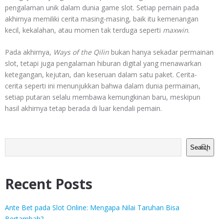
pengalaman unik dalam dunia game slot. Setiap pemain pada
akhirnya memiliki cerita masing-masing, baik itu kemenangan
kecil, kekalahan, atau momen tak terduga seperti
maxwin
.
Pada akhirnya,
Ways of the Qilin
bukan hanya sekadar permainan
slot, tetapi juga pengalaman hiburan digital yang menawarkan
ketegangan, kejutan, dan keseruan dalam satu paket. Cerita-
cerita seperti ini menunjukkan bahwa dalam dunia permainan,
setiap putaran selalu membawa kemungkinan baru, meskipun
hasil akhirnya tetap berada di luar kendali pemain.
Search
Recent Posts
Ante Bet pada Slot Online: Mengapa Nilai Taruhan Bisa
Bertambah?