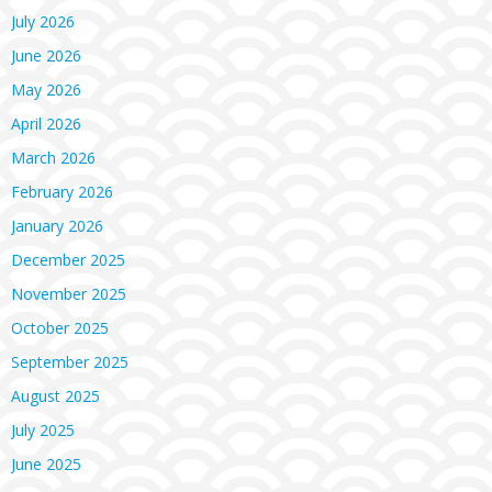
July 2026
June 2026
May 2026
April 2026
March 2026
February 2026
January 2026
December 2025
November 2025
October 2025
September 2025
August 2025
July 2025
June 2025