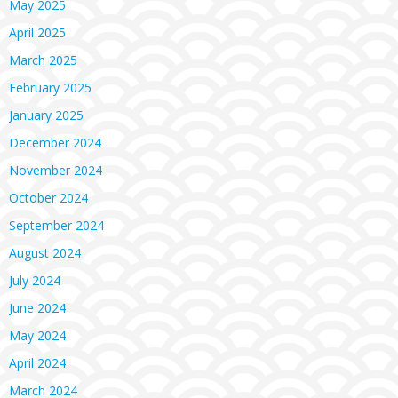
May 2025
April 2025
March 2025
February 2025
January 2025
December 2024
November 2024
October 2024
September 2024
August 2024
July 2024
June 2024
May 2024
April 2024
March 2024