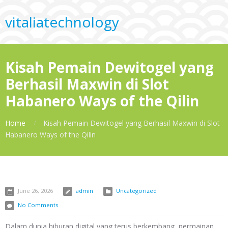
vitaliatechnology
Kisah Pemain Dewitogel yang
Berhasil Maxwin di Slot
Habanero Ways of the Qilin
Home
Kisah Pemain Dewitogel yang Berhasil Maxwin di Slot
Habanero Ways of the Qilin
June 26, 2026
admin
Uncategorized
No Comments
Dalam dunia hiburan digital yang terus berkembang, permainan