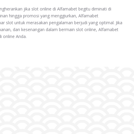
erankan jika slot online di Alfamabet begitu diminati di
mainan hingga promosi yang menggiurkan, Alfamabet
 slot untuk merasakan pengalaman berjudi yang optimal. Jika
anan, dan kesenangan dalam bermain slot online, Alfamabet
i online Anda.