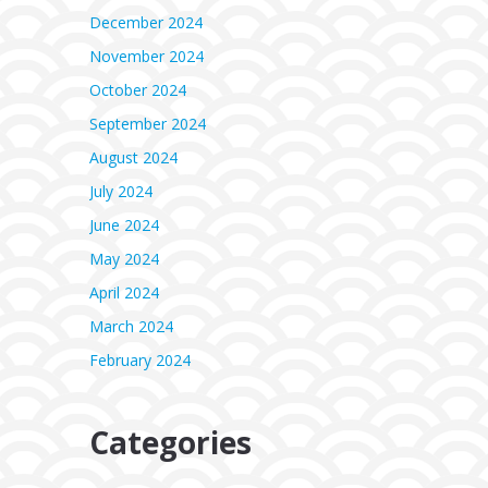
December 2024
November 2024
October 2024
September 2024
August 2024
July 2024
June 2024
May 2024
April 2024
March 2024
February 2024
Categories