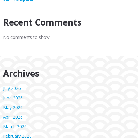
Recent Comments
No comments to show.
Archives
July 2026
June 2026
May 2026
April 2026
March 2026
February 2026