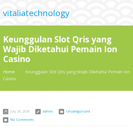
vitaliatechnology
Keunggulan Slot Qris yang
Wajib Diketahui Pemain Ion
Casino
Home
Keunggulan Slot Qris yang Wajib Diketahui Pemain Ion
Casino
July 26, 2024
admin
Uncategorized
No Comments