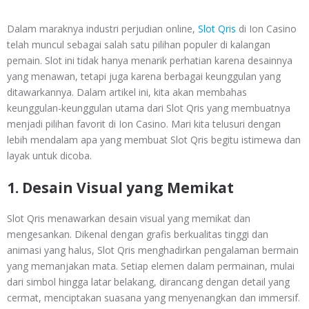
Dalam maraknya industri perjudian online,
Slot Qris
di Ion Casino
telah muncul sebagai salah satu pilihan populer di kalangan
pemain. Slot ini tidak hanya menarik perhatian karena desainnya
yang menawan, tetapi juga karena berbagai keunggulan yang
ditawarkannya. Dalam artikel ini, kita akan membahas
keunggulan-keunggulan utama dari Slot Qris yang membuatnya
menjadi pilihan favorit di Ion Casino. Mari kita telusuri dengan
lebih mendalam apa yang membuat Slot Qris begitu istimewa dan
layak untuk dicoba.
1. Desain Visual yang Memikat
Slot Qris menawarkan desain visual yang memikat dan
mengesankan. Dikenal dengan grafis berkualitas tinggi dan
animasi yang halus, Slot Qris menghadirkan pengalaman bermain
yang memanjakan mata. Setiap elemen dalam permainan, mulai
dari simbol hingga latar belakang, dirancang dengan detail yang
cermat, menciptakan suasana yang menyenangkan dan immersif.