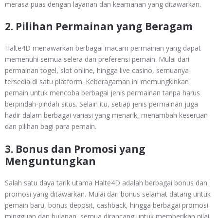
merasa puas dengan layanan dan keamanan yang ditawarkan.
2. Pilihan Permainan yang Beragam
Halte4D menawarkan berbagai macam permainan yang dapat
memenuhi semua selera dan preferensi pemain. Mulai dari
permainan togel, slot online, hingga live casino, semuanya
tersedia di satu platform. Keberagaman ini memungkinkan
pemain untuk mencoba berbagai jenis permainan tanpa harus
berpindah-pindah situs. Selain itu, setiap jenis permainan juga
hadir dalam berbagai variasi yang menarik, menambah keseruan
dan pilihan bagi para pemain.
3. Bonus dan Promosi yang
Menguntungkan
Salah satu daya tarik utama Halte4D adalah berbagai bonus dan
promosi yang ditawarkan. Mulai dari bonus selamat datang untuk
pemain baru, bonus deposit, cashback, hingga berbagai promosi
mingguan dan bulanan, semua dirancang untuk memberikan nilai