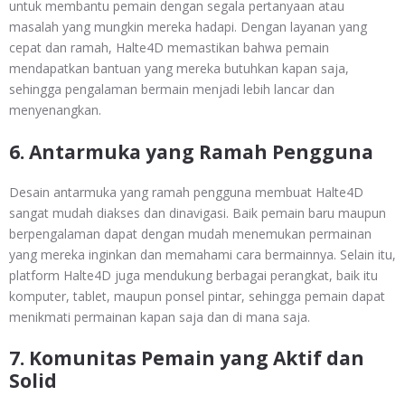
untuk membantu pemain dengan segala pertanyaan atau
masalah yang mungkin mereka hadapi. Dengan layanan yang
cepat dan ramah, Halte4D memastikan bahwa pemain
mendapatkan bantuan yang mereka butuhkan kapan saja,
sehingga pengalaman bermain menjadi lebih lancar dan
menyenangkan.
6. Antarmuka yang Ramah Pengguna
Desain antarmuka yang ramah pengguna membuat Halte4D
sangat mudah diakses dan dinavigasi. Baik pemain baru maupun
berpengalaman dapat dengan mudah menemukan permainan
yang mereka inginkan dan memahami cara bermainnya. Selain itu,
platform Halte4D juga mendukung berbagai perangkat, baik itu
komputer, tablet, maupun ponsel pintar, sehingga pemain dapat
menikmati permainan kapan saja dan di mana saja.
7. Komunitas Pemain yang Aktif dan
Solid