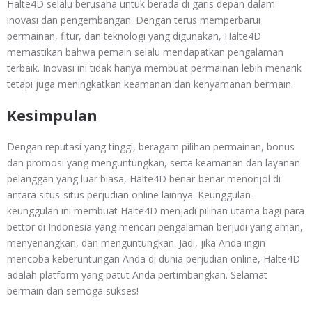
Halte4D selalu berusaha untuk berada di garis depan dalam
inovasi dan pengembangan. Dengan terus memperbarui
permainan, fitur, dan teknologi yang digunakan, Halte4D
memastikan bahwa pemain selalu mendapatkan pengalaman
terbaik. Inovasi ini tidak hanya membuat permainan lebih menarik
tetapi juga meningkatkan keamanan dan kenyamanan bermain.
Kesimpulan
Dengan reputasi yang tinggi, beragam pilihan permainan, bonus
dan promosi yang menguntungkan, serta keamanan dan layanan
pelanggan yang luar biasa, Halte4D benar-benar menonjol di
antara situs-situs perjudian online lainnya. Keunggulan-
keunggulan ini membuat Halte4D menjadi pilihan utama bagi para
bettor di Indonesia yang mencari pengalaman berjudi yang aman,
menyenangkan, dan menguntungkan. Jadi, jika Anda ingin
mencoba keberuntungan Anda di dunia perjudian online, Halte4D
adalah platform yang patut Anda pertimbangkan. Selamat
bermain dan semoga sukses!