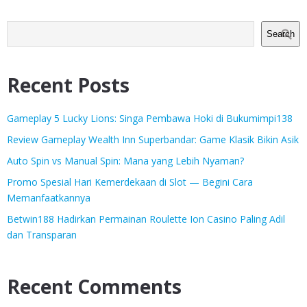
Search
Recent Posts
Gameplay 5 Lucky Lions: Singa Pembawa Hoki di Bukumimpi138
Review Gameplay Wealth Inn Superbandar: Game Klasik Bikin Asik
Auto Spin vs Manual Spin: Mana yang Lebih Nyaman?
Promo Spesial Hari Kemerdekaan di Slot — Begini Cara
Memanfaatkannya
Betwin188 Hadirkan Permainan Roulette Ion Casino Paling Adil
dan Transparan
Recent Comments