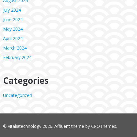
August 2024
July 2024
June 2024
May 2024
April 2024
March 2024
February 2024
Categories
Uncategorized
© vitaliatechnology 2026.
Affluent
theme by CPOThemes.