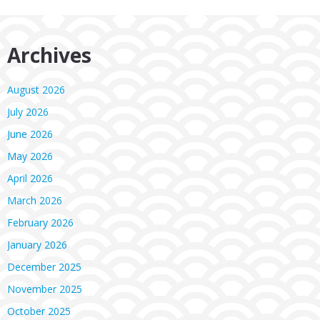
Archives
August 2026
July 2026
June 2026
May 2026
April 2026
March 2026
February 2026
January 2026
December 2025
November 2025
October 2025