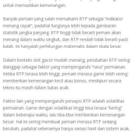
untuk memastikan kemenangan.
Banyak pemain yang salah memahami RTP sebagai “indikator
menang cepat”, padahal fungsinya lebih kepada gambaran
statistik jangka panjang. RTP tinggi tidak berarti pemain akan
menang dalam waktu singkat, dan RTP rendah tidak berarti pasti
kalah. Ini hanyalah perhitungan matematis dalam skala besar.
Dalam konteks slot gacor mudah menang, perubahan RTP sering
dianggap sebagai faktor yang mempengaruhi “rasa” permainan.
Ketika RTP terasa lebih tinggi, pemain merasa game lebih sering
memberikan kemenangan kecil atau bonus, meskipun secara
teknis itu masih dalam batas acak.
Faktor lain yang mempengaruhi persepsi RTP adalah volatilitas
permainan. Game dengan volatilitas tinggi bisa terasa “kering”
dalam beberapa waktu, lalu tiba-tiba memberikan kemenangan
besar. Hal ini sering membuat pemain merasa RTP sedang
berubah, padahal sebenarnya hanya variasi hasil dari sistem acak.