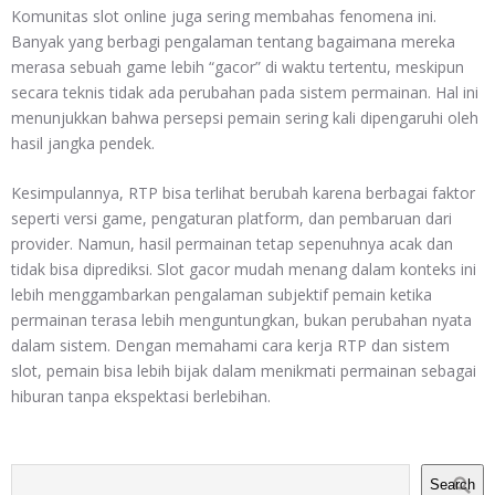
Komunitas slot online juga sering membahas fenomena ini.
Banyak yang berbagi pengalaman tentang bagaimana mereka
merasa sebuah game lebih “gacor” di waktu tertentu, meskipun
secara teknis tidak ada perubahan pada sistem permainan. Hal ini
menunjukkan bahwa persepsi pemain sering kali dipengaruhi oleh
hasil jangka pendek.
Kesimpulannya, RTP bisa terlihat berubah karena berbagai faktor
seperti versi game, pengaturan platform, dan pembaruan dari
provider. Namun, hasil permainan tetap sepenuhnya acak dan
tidak bisa diprediksi. Slot gacor mudah menang dalam konteks ini
lebih menggambarkan pengalaman subjektif pemain ketika
permainan terasa lebih menguntungkan, bukan perubahan nyata
dalam sistem. Dengan memahami cara kerja RTP dan sistem
slot, pemain bisa lebih bijak dalam menikmati permainan sebagai
hiburan tanpa ekspektasi berlebihan.
Search