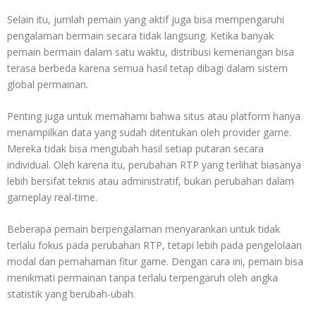
Selain itu, jumlah pemain yang aktif juga bisa mempengaruhi
pengalaman bermain secara tidak langsung. Ketika banyak
pemain bermain dalam satu waktu, distribusi kemenangan bisa
terasa berbeda karena semua hasil tetap dibagi dalam sistem
global permainan.
Penting juga untuk memahami bahwa situs atau platform hanya
menampilkan data yang sudah ditentukan oleh provider game.
Mereka tidak bisa mengubah hasil setiap putaran secara
individual. Oleh karena itu, perubahan RTP yang terlihat biasanya
lebih bersifat teknis atau administratif, bukan perubahan dalam
gameplay real-time.
Beberapa pemain berpengalaman menyarankan untuk tidak
terlalu fokus pada perubahan RTP, tetapi lebih pada pengelolaan
modal dan pemahaman fitur game. Dengan cara ini, pemain bisa
menikmati permainan tanpa terlalu terpengaruh oleh angka
statistik yang berubah-ubah.