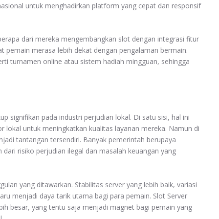
asional untuk menghadirkan platform yang cepat dan responsif
eberapa dari mereka mengembangkan slot dengan integrasi fitur
at pemain merasa lebih dekat dengan pengalaman bermain.
rti turnamen online atau sistem hadiah mingguan, sehingga
nifikan pada industri perjudian lokal. Di satu sisi, hal ini
lokal untuk meningkatkan kualitas layanan mereka. Namun di
menjadi tantangan tersendiri. Banyak pemerintah berupaya
 dari risiko perjudian ilegal dan masalah keuangan yang
lan yang ditawarkan. Stabilitas server yang lebih baik, variasi
baru menjadi daya tarik utama bagi para pemain. Slot Server
ebih besar, yang tentu saja menjadi magnet bagi pemain yang
l.