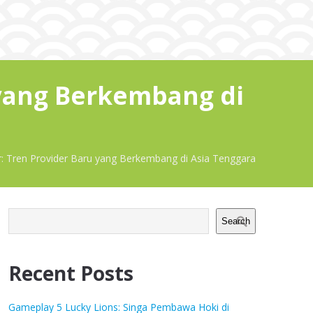
u yang Berkembang di
uar: Tren Provider Baru yang Berkembang di Asia Tenggara
Search
Recent Posts
Gameplay 5 Lucky Lions: Singa Pembawa Hoki di