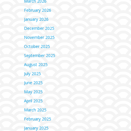
March 2026
February 2026
January 2026
December 2025
November 2025
October 2025
September 2025
August 2025
July 2025
June 2025
May 2025
April 2025
March 2025
February 2025
January 2025