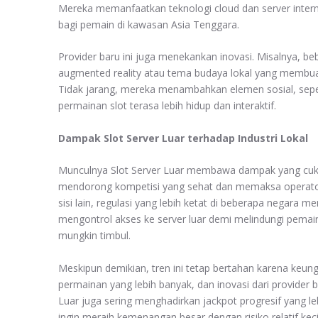
Mereka memanfaatkan teknologi cloud dan server intern
bagi pemain di kawasan Asia Tenggara.
Provider baru ini juga menekankan inovasi. Misalnya, b
augmented reality atau tema budaya lokal yang membu
Tidak jarang, mereka menambahkan elemen sosial, sepe
permainan slot terasa lebih hidup dan interaktif.
Dampak Slot Server Luar terhadap Industri Lokal
Munculnya Slot Server Luar membawa dampak yang cukup sig
mendorong kompetisi yang sehat dan memaksa operator 
sisi lain, regulasi yang lebih ketat di beberapa negara 
mengontrol akses ke server luar demi melindungi pemain
mungkin timbul.
Meskipun demikian, tren ini tetap bertahan karena keunggu
permainan yang lebih banyak, dan inovasi dari provider 
Luar juga sering menghadirkan jackpot progresif yang l
ingin meraih kemenangan besar dengan risiko relatif keci