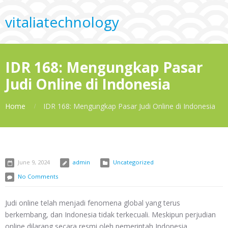
vitaliatechnology
IDR 168: Mengungkap Pasar
Judi Online di Indonesia
Home
IDR 168: Mengungkap Pasar Judi Online di Indonesia
June 9, 2024
admin
Uncategorized
No Comments
Judi online telah menjadi fenomena global yang terus
berkembang, dan Indonesia tidak terkecuali. Meskipun perjudian
online dilarang secara resmi oleh pemerintah Indonesia,