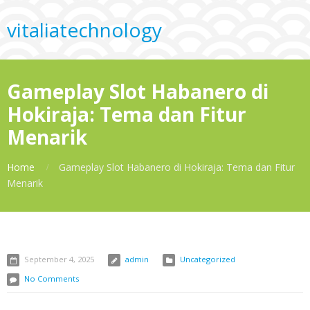
vitaliatechnology
Gameplay Slot Habanero di
Hokiraja: Tema dan Fitur
Menarik
Home
Gameplay Slot Habanero di Hokiraja: Tema dan Fitur
Menarik
September 4, 2025
admin
Uncategorized
No Comments