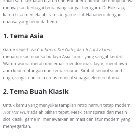
Salah satu kekuatan utama dari Habanero adalah kemampuannya
menyajikan berbagai tema yang sangat beragam. Di Hokiraja,
kamu bisa menjelajahi ratusan game slot Habanero dengan
nuansa yang berbeda-beda.
1.
Tema Asia
Game seperti
Fa Cai Shen
,
Koi Gate
, dan
5 Lucky Lions
menampilkan nuansa budaya Asia Timur yang sangat kental.
Warna-warna merah dan emas mendominasi layar, membawa
aura keberuntungan dan kemakmuran. Simbol-simbol seperti
naga, singa, dan koin emas muncul sebagai elemen utama.
2.
Tema Buah Klasik
Untuk kamu yang menyukai tampilan retro namun tetap modern,
Hot Hot Fruit
adalah pilihan tepat. Meski terinspirasi dari mesin
slot klasik, game ini menawarkan animasi dan fitur modern yang
menyegarkan.