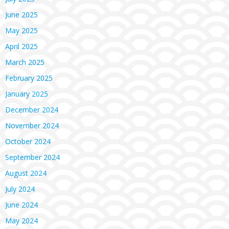
June 2025
May 2025
April 2025
March 2025
February 2025
January 2025
December 2024
November 2024
October 2024
September 2024
August 2024
July 2024
June 2024
May 2024