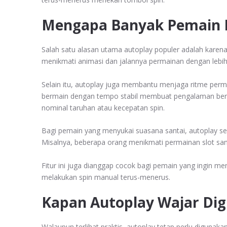
Mengapa Banyak Pemain 
Salah satu alasan utama autoplay populer adalah karena 
menikmati animasi dan jalannya permainan dengan lebih 
Selain itu, autoplay juga membantu menjaga ritme perm
bermain dengan tempo stabil membuat pengalaman berma
nominal taruhan atau kecepatan spin.
Bagi pemain yang menyukai suasana santai, autoplay ser
Misalnya, beberapa orang menikmati permainan slot sam
Fitur ini juga dianggap cocok bagi pemain yang ingin m
melakukan spin manual terus-menerus.
Kapan Autoplay Wajar Di
Walaupun terlihat praktis, autoplay tetap perlu digunakan