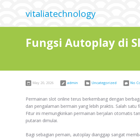
vitaliatechnology
Fungsi Autoplay di 
May 20, 2026
admin
Uncategorized
No C
Permainan slot online terus berkembang dengan berbag
dan pengalaman bermain yang lebih praktis. Salah satu f
Fitur ini memungkinkan permainan berjalan otomatis ta
putaran dimulai.
Bagi sebagian pemain, autoplay dianggap sangat memb