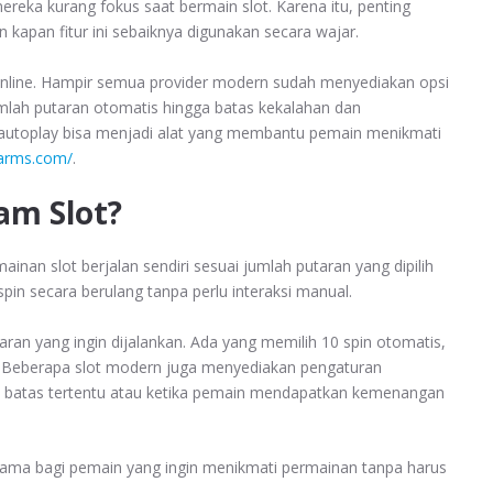
ereka kurang fokus saat bermain slot. Karena itu, penting
kapan fitur ini sebaiknya digunakan secara wajar.
 online. Hampir semua provider modern sudah menyediakan opsi
umlah putaran otomatis hingga batas kekalahan dan
autoplay bisa menjadi alat yang membantu pemain menikmati
farms.com/
.
am Slot?
nan slot berjalan sendiri sesuai jumlah putaran yang dipilih
spin secara berulang tanpa perlu interaksi manual.
an yang ingin dijalankan. Ada yang memilih 10 spin otomatis,
i. Beberapa slot modern juga menyediakan pengaturan
ai batas tertentu atau ketika pemain mendapatkan kemenangan
tama bagi pemain yang ingin menikmati permainan tanpa harus