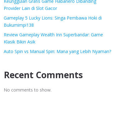
Keunggulan Grafis Game Habanero Dibanding
Provider Lain di Slot Gacor
Gameplay 5 Lucky Lions: Singa Pembawa Hoki di
Bukumimpi138
Review Gameplay Wealth Inn Superbandar: Game
Klasik Bikin Asik
Auto Spin vs Manual Spin: Mana yang Lebih Nyaman?
Recent Comments
No comments to show.