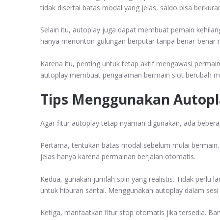
tidak disertai batas modal yang jelas, saldo bisa berkura
Selain itu, autoplay juga dapat membuat pemain kehila
hanya menonton gulungan berputar tanpa benar-benar m
Karena itu, penting untuk tetap aktif mengawasi perma
autoplay membuat pengalaman bermain slot berubah men
Tips Menggunakan Autopl
Agar fitur autoplay tetap nyaman digunakan, ada beberap
Pertama, tentukan batas modal sebelum mulai bermain
jelas hanya karena permainan berjalan otomatis.
Kedua, gunakan jumlah spin yang realistis. Tidak perlu 
untuk hiburan santai. Menggunakan autoplay dalam sesi
Ketiga, manfaatkan fitur stop otomatis jika tersedia.