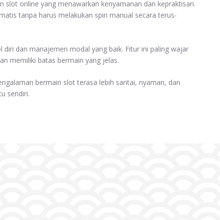
nan slot online yang menawarkan kenyamanan dan kepraktisan.
omatis tanpa harus melakukan spin manual secara terus-
 diri dan manajemen modal yang baik. Fitur ini paling wajar
 memiliki batas bermain yang jelas.
engalaman bermain slot terasa lebih santai, nyaman, dan
 sendiri.