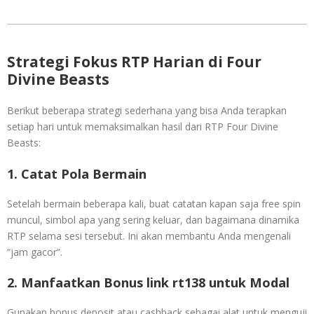
Strategi Fokus RTP Harian di Four
Divine Beasts
Berikut beberapa strategi sederhana yang bisa Anda terapkan
setiap hari untuk memaksimalkan hasil dari RTP Four Divine
Beasts:
1.
Catat Pola Bermain
Setelah bermain beberapa kali, buat catatan kapan saja free spin
muncul, simbol apa yang sering keluar, dan bagaimana dinamika
RTP selama sesi tersebut. Ini akan membantu Anda mengenali
“jam gacor”.
2.
Manfaatkan Bonus link rt138 untuk Modal
Gunakan bonus deposit atau cashback sebagai alat untuk menguji