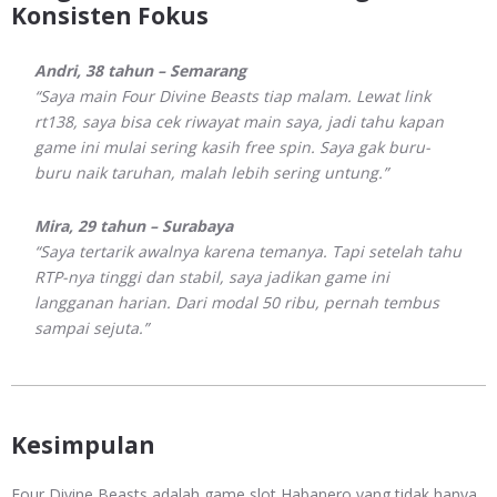
Konsisten Fokus
Andri, 38 tahun – Semarang
“Saya main Four Divine Beasts tiap malam. Lewat link
rt138, saya bisa cek riwayat main saya, jadi tahu kapan
game ini mulai sering kasih free spin. Saya gak buru-
buru naik taruhan, malah lebih sering untung.”
Mira, 29 tahun – Surabaya
“Saya tertarik awalnya karena temanya. Tapi setelah tahu
RTP-nya tinggi dan stabil, saya jadikan game ini
langganan harian. Dari modal 50 ribu, pernah tembus
sampai sejuta.”
Kesimpulan
Four Divine Beasts adalah game slot Habanero yang tidak hanya