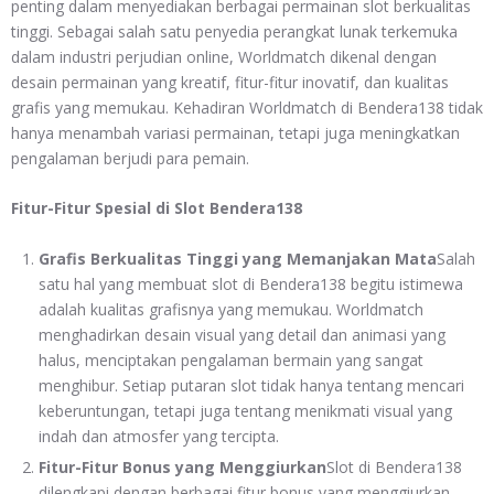
penting dalam menyediakan berbagai permainan slot berkualitas
tinggi. Sebagai salah satu penyedia perangkat lunak terkemuka
dalam industri perjudian online, Worldmatch dikenal dengan
desain permainan yang kreatif, fitur-fitur inovatif, dan kualitas
grafis yang memukau. Kehadiran Worldmatch di Bendera138 tidak
hanya menambah variasi permainan, tetapi juga meningkatkan
pengalaman berjudi para pemain.
Fitur-Fitur Spesial di Slot Bendera138
Grafis Berkualitas Tinggi yang Memanjakan Mata
Salah
satu hal yang membuat slot di Bendera138 begitu istimewa
adalah kualitas grafisnya yang memukau. Worldmatch
menghadirkan desain visual yang detail dan animasi yang
halus, menciptakan pengalaman bermain yang sangat
menghibur. Setiap putaran slot tidak hanya tentang mencari
keberuntungan, tetapi juga tentang menikmati visual yang
indah dan atmosfer yang tercipta.
Fitur-Fitur Bonus yang Menggiurkan
Slot di Bendera138
dilengkapi dengan berbagai fitur bonus yang menggiurkan.