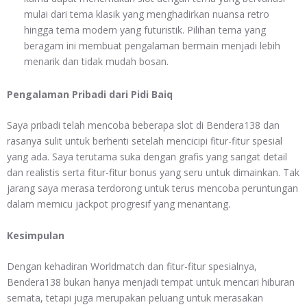
mulai dari tema klasik yang menghadirkan nuansa retro
hingga tema modern yang futuristik. Pilihan tema yang
beragam ini membuat pengalaman bermain menjadi lebih
menarik dan tidak mudah bosan.
Pengalaman Pribadi dari Pidi Baiq
Saya pribadi telah mencoba beberapa slot di Bendera138 dan
rasanya sulit untuk berhenti setelah mencicipi fitur-fitur spesial
yang ada. Saya terutama suka dengan grafis yang sangat detail
dan realistis serta fitur-fitur bonus yang seru untuk dimainkan. Tak
jarang saya merasa terdorong untuk terus mencoba peruntungan
dalam memicu jackpot progresif yang menantang.
Kesimpulan
Dengan kehadiran Worldmatch dan fitur-fitur spesialnya,
Bendera138 bukan hanya menjadi tempat untuk mencari hiburan
semata, tetapi juga merupakan peluang untuk merasakan