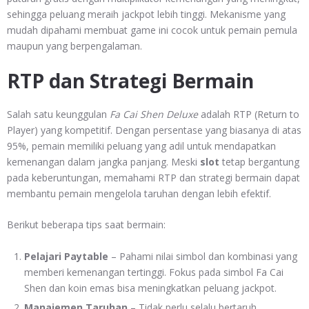
sehingga peluang meraih jackpot lebih tinggi. Mekanisme yang
mudah dipahami membuat game ini cocok untuk pemain pemula
maupun yang berpengalaman.
RTP dan Strategi Bermain
Salah satu keunggulan
Fa Cai Shen Deluxe
adalah RTP (Return to
Player) yang kompetitif. Dengan persentase yang biasanya di atas
95%, pemain memiliki peluang yang adil untuk mendapatkan
kemenangan dalam jangka panjang. Meski
slot
tetap bergantung
pada keberuntungan, memahami RTP dan strategi bermain dapat
membantu pemain mengelola taruhan dengan lebih efektif.
Berikut beberapa tips saat bermain:
Pelajari Paytable
– Pahami nilai simbol dan kombinasi yang
memberi kemenangan tertinggi. Fokus pada simbol Fa Cai
Shen dan koin emas bisa meningkatkan peluang jackpot.
Manajemen Taruhan
– Tidak perlu selalu bertaruh