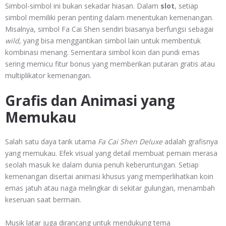
Simbol-simbol ini bukan sekadar hiasan. Dalam
slot
, setiap
simbol memiliki peran penting dalam menentukan kemenangan.
Misalnya, simbol Fa Cai Shen sendiri biasanya berfungsi sebagai
wild
, yang bisa menggantikan simbol lain untuk membentuk
kombinasi menang. Sementara simbol koin dan pundi emas
sering memicu fitur bonus yang memberikan putaran gratis atau
multiplikator kemenangan.
Grafis dan Animasi yang
Memukau
Salah satu daya tarik utama
Fa Cai Shen Deluxe
adalah grafisnya
yang memukau. Efek visual yang detail membuat pemain merasa
seolah masuk ke dalam dunia penuh keberuntungan. Setiap
kemenangan disertai animasi khusus yang memperlihatkan koin
emas jatuh atau naga melingkar di sekitar gulungan, menambah
keseruan saat bermain.
Musik latar juga dirancang untuk mendukung tema