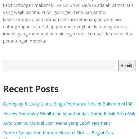
keberuntungan maksimal,
Fa Cai Shen Deluxe
adalah permainan
yang wajib dicoba. Putar gulungan, temukan simbol
keberuntungan, dan nikmati sensasi kemenangan yang bisa
datang kapan saja. Setiap putaran menghadirkan pengalaman
imersif yang membuat pemain ingin terus kembali dan mencoba
peruntungan mereka.
Search
Recent Posts
Gameplay 5 Lucky Lions: Singa Pembawa Hoki di Bukumimpi138
Review Gameplay Wealth Inn Superbandar: Game Klasik Bikin Asik
Auto Spin vs Manual Spin: Mana yang Lebih Nyaman?
Promo Spesial Hari Kemerdekaan di Slot — Begini Cara