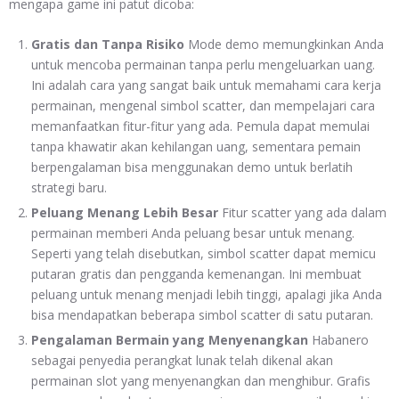
mengapa game ini patut dicoba:
Gratis dan Tanpa Risiko
Mode demo memungkinkan Anda
untuk mencoba permainan tanpa perlu mengeluarkan uang.
Ini adalah cara yang sangat baik untuk memahami cara kerja
permainan, mengenal simbol scatter, dan mempelajari cara
memanfaatkan fitur-fitur yang ada. Pemula dapat memulai
tanpa khawatir akan kehilangan uang, sementara pemain
berpengalaman bisa menggunakan demo untuk berlatih
strategi baru.
Peluang Menang Lebih Besar
Fitur scatter yang ada dalam
permainan memberi Anda peluang besar untuk menang.
Seperti yang telah disebutkan, simbol scatter dapat memicu
putaran gratis dan pengganda kemenangan. Ini membuat
peluang untuk menang menjadi lebih tinggi, apalagi jika Anda
bisa mendapatkan beberapa simbol scatter di satu putaran.
Pengalaman Bermain yang Menyenangkan
Habanero
sebagai penyedia perangkat lunak telah dikenal akan
permainan slot yang menyenangkan dan menghibur. Grafis