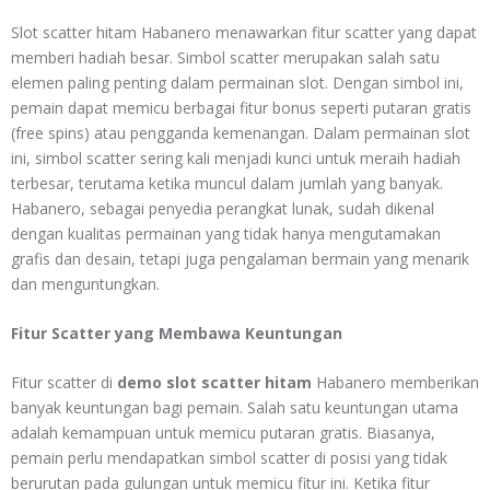
Slot scatter hitam Habanero menawarkan fitur scatter yang dapat
memberi hadiah besar. Simbol scatter merupakan salah satu
elemen paling penting dalam permainan slot. Dengan simbol ini,
pemain dapat memicu berbagai fitur bonus seperti putaran gratis
(free spins) atau pengganda kemenangan. Dalam permainan slot
ini, simbol scatter sering kali menjadi kunci untuk meraih hadiah
terbesar, terutama ketika muncul dalam jumlah yang banyak.
Habanero, sebagai penyedia perangkat lunak, sudah dikenal
dengan kualitas permainan yang tidak hanya mengutamakan
grafis dan desain, tetapi juga pengalaman bermain yang menarik
dan menguntungkan.
Fitur Scatter yang Membawa Keuntungan
Fitur scatter di
demo slot scatter hitam
Habanero memberikan
banyak keuntungan bagi pemain. Salah satu keuntungan utama
adalah kemampuan untuk memicu putaran gratis. Biasanya,
pemain perlu mendapatkan simbol scatter di posisi yang tidak
berurutan pada gulungan untuk memicu fitur ini. Ketika fitur