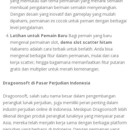
yang memukau dan tema permainan yang menarik semakin
membuat pengalaman bermain semakin menyenangkan.
Dengan desain yang inovatif dan gameplay yang mudah
dipahami, permainan ini cocok untuk pemain dengan berbagai
level pengalaman.
Latihan untuk Pemain Baru
Bagi pemain yang baru
mengenal permainan slot,
demo slot scatter hitam
Habanero adalah cara terbaik untuk berlatih. Anda bisa
mengenal berbagai fitur dalam permainan, mulai dari cara
kerja scatter, hingga bagaimana memanfaatkan fitur putaran
gratis dan multiplier untuk meraih kemenangan.
Dragoonsoft di Pasar Perjudian Indonesia
Dragoonsoft, salah satu nama besar dalam pengembangan
perangkat lunak perjudian, juga memiliki peran penting dalam
industri perjudian online di Indonesia. Meskipun Dragoonsoft lebih
dikenal dengan produk perangkat lunaknya yang menyasar pasar
Asia, mereka telah menjalin kerja sama dengan berbagai platform
perjudian yang berbasis di Indonesia. Dengan permainan yang