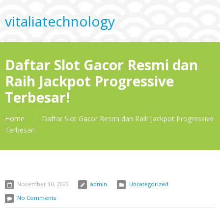
vitaliatechnology
Daftar Slot Gacor Resmi dan
Raih Jackpot Progressive
Terbesar!
Home
Daftar Slot Gacor Resmi dan Raih Jackpot Progressive
Terbesar!
November 10, 2025
admin
Uncategorized
No Comments