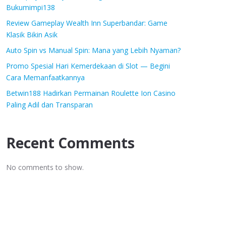
Bukumimpi138
Review Gameplay Wealth Inn Superbandar: Game
Klasik Bikin Asik
Auto Spin vs Manual Spin: Mana yang Lebih Nyaman?
Promo Spesial Hari Kemerdekaan di Slot — Begini
Cara Memanfaatkannya
Betwin188 Hadirkan Permainan Roulette Ion Casino
Paling Adil dan Transparan
Recent Comments
No comments to show.