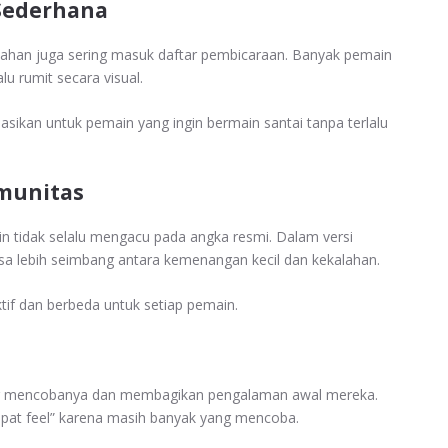
 Sederhana
ahan juga sering masuk daftar pembicaraan. Banyak pemain
lu rumit secara visual.
dasikan untuk pemain yang ingin bermain santai tanpa terlalu
omunitas
in tidak selalu mengacu pada angka resmi. Dalam versi
asa lebih seimbang antara kemenangan kecil dan kekalahan.
tif dan berbeda untuk setiap pemain.
ung mencobanya dan membagikan pengalaman awal mereka.
apat feel” karena masih banyak yang mencoba.