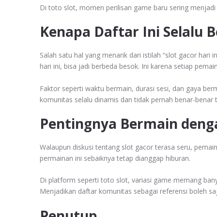
Di toto slot, momen perilisan game baru sering menjadi
Kenapa Daftar Ini Selalu 
Salah satu hal yang menarik dari istilah “slot gacor hari
hari ini, bisa jadi berbeda besok. Ini karena setiap pe
Faktor seperti waktu bermain, durasi sesi, dan gaya ber
komunitas selalu dinamis dan tidak pernah benar-benar t
Pentingnya Bermain denga
Walaupun diskusi tentang slot gacor terasa seru, pemai
permainan ini sebaiknya tetap dianggap hiburan.
Di platform seperti toto slot, variasi game memang bany
Menjadikan daftar komunitas sebagai referensi boleh saj
Penutup