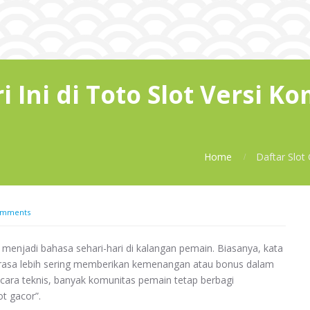
ri Ini di Toto Slot Versi 
Home
Daftar Slot
omments
h menjadi bahasa sehari-hari di kalangan pemain. Biasanya, kata
rasa lebih sering memberikan kemenangan atau bonus dalam
 secara teknis, banyak komunitas pemain tetap berbagi
t gacor”.