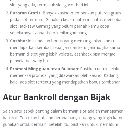
slot yang ada, termasuk slot gacor hari ini.
Putaran Gratis
: Banyak kasino memberikan putaran gratis
pada slot tertentu. Gunakan kesempatan ini untuk mencoba
slot Hacksaw Gaming yang belum pernah kamu coba
sebelumnya tanpa risiko kehilangan uang.
Cashback
: Ini adalah bonus yang memungkinkan kamu
mendapatkan kembali sebagian dari kerugianmu. Jika kamu
bermain di slot yang lebih volatile, cashback bisa menjadi
penyelamat yang baik.
Promosi Mingguan atau Bulanan
: Pastikan untuk selalu
memeriksa promosi yang ditawarkan oleh kasino. Kadang
kala, ada slot tertentu yang mendapatkan bonus tambahan.
Atur Bankroll dengan Bijak
Salah satu aspek penting dalam bermain slot adalah manajemen
bankroll. Tentukan batasan berapa banyak uang yang ingin kamu
gunakan untuk bermain. Setelah itu, pastikan untuk mematuhi