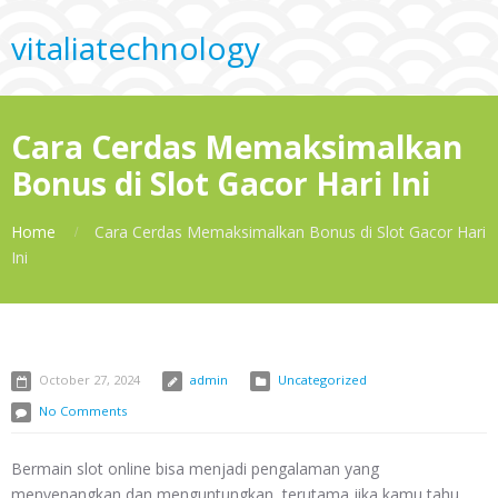
vitaliatechnology
Cara Cerdas Memaksimalkan
Bonus di Slot Gacor Hari Ini
Home
Cara Cerdas Memaksimalkan Bonus di Slot Gacor Hari
Ini
October 27, 2024
admin
Uncategorized
No Comments
Bermain slot online bisa menjadi pengalaman yang
menyenangkan dan menguntungkan, terutama jika kamu tahu