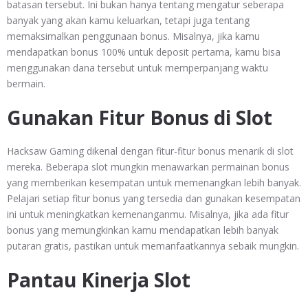
batasan tersebut. Ini bukan hanya tentang mengatur seberapa
banyak yang akan kamu keluarkan, tetapi juga tentang
memaksimalkan penggunaan bonus. Misalnya, jika kamu
mendapatkan bonus 100% untuk deposit pertama, kamu bisa
menggunakan dana tersebut untuk memperpanjang waktu
bermain.
Gunakan Fitur Bonus di Slot
Hacksaw Gaming dikenal dengan fitur-fitur bonus menarik di slot
mereka. Beberapa slot mungkin menawarkan permainan bonus
yang memberikan kesempatan untuk memenangkan lebih banyak.
Pelajari setiap fitur bonus yang tersedia dan gunakan kesempatan
ini untuk meningkatkan kemenanganmu. Misalnya, jika ada fitur
bonus yang memungkinkan kamu mendapatkan lebih banyak
putaran gratis, pastikan untuk memanfaatkannya sebaik mungkin.
Pantau Kinerja Slot