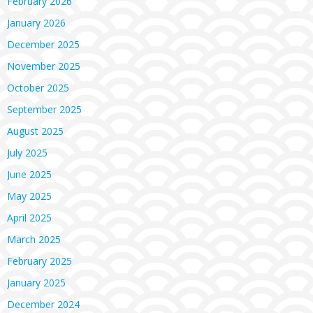
February 2026
January 2026
December 2025
November 2025
October 2025
September 2025
August 2025
July 2025
June 2025
May 2025
April 2025
March 2025
February 2025
January 2025
December 2024