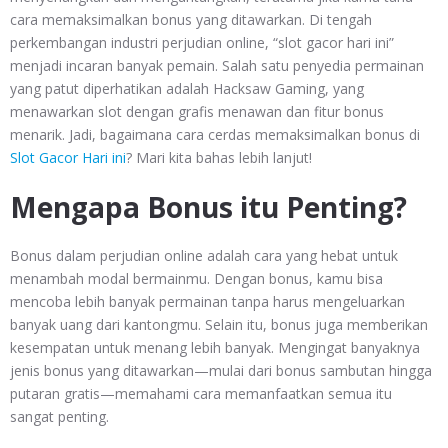
cara memaksimalkan bonus yang ditawarkan. Di tengah
perkembangan industri perjudian online, “slot gacor hari ini”
menjadi incaran banyak pemain. Salah satu penyedia permainan
yang patut diperhatikan adalah Hacksaw Gaming, yang
menawarkan slot dengan grafis menawan dan fitur bonus
menarik. Jadi, bagaimana cara cerdas memaksimalkan bonus di
Slot Gacor Hari ini
? Mari kita bahas lebih lanjut!
Mengapa Bonus itu Penting?
Bonus dalam perjudian online adalah cara yang hebat untuk
menambah modal bermainmu. Dengan bonus, kamu bisa
mencoba lebih banyak permainan tanpa harus mengeluarkan
banyak uang dari kantongmu. Selain itu, bonus juga memberikan
kesempatan untuk menang lebih banyak. Mengingat banyaknya
jenis bonus yang ditawarkan—mulai dari bonus sambutan hingga
putaran gratis—memahami cara memanfaatkan semua itu
sangat penting.