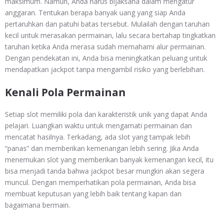
maksimum. Namun, Anda harus bijaksana dalam mengatur
anggaran. Tentukan berapa banyak uang yang siap Anda
pertaruhkan dan patuhi batas tersebut. Mulailah dengan taruhan
kecil untuk merasakan permainan, lalu secara bertahap tingkatkan
taruhan ketika Anda merasa sudah memahami alur permainan.
Dengan pendekatan ini, Anda bisa meningkatkan peluang untuk
mendapatkan jackpot tanpa mengambil risiko yang berlebihan.
Kenali Pola Permainan
Setiap slot memiliki pola dan karakteristik unik yang dapat Anda
pelajari. Luangkan waktu untuk mengamati permainan dan
mencatat hasilnya. Terkadang, ada slot yang tampak lebih
“panas” dan memberikan kemenangan lebih sering. Jika Anda
menemukan slot yang memberikan banyak kemenangan kecil, itu
bisa menjadi tanda bahwa jackpot besar mungkin akan segera
muncul. Dengan memperhatikan pola permainan, Anda bisa
membuat keputusan yang lebih baik tentang kapan dan
bagaimana bermain.