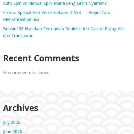
Auto Spin vs Manual Spin: Mana yang Lebih Nyaman?
Promo Spesial Hari Kemerdekaan di Slot — Begini Cara
Memanfaatkannya
Betwin188 Hadirkan Permainan Roulette Ion Casino Paling Adil
dan Transparan
Recent Comments
No comments to show.
Archives
July 2026
June 2026