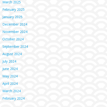
March 2025
February 2025
January 2025
December 2024
November 2024
October 2024
September 2024
August 2024
July 2024
June 2024
May 2024
April 2024
March 2024
February 2024