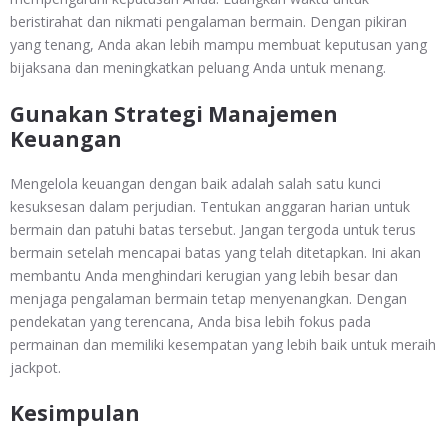
beristirahat dan nikmati pengalaman bermain. Dengan pikiran
yang tenang, Anda akan lebih mampu membuat keputusan yang
bijaksana dan meningkatkan peluang Anda untuk menang.
Gunakan Strategi Manajemen
Keuangan
Mengelola keuangan dengan baik adalah salah satu kunci
kesuksesan dalam perjudian. Tentukan anggaran harian untuk
bermain dan patuhi batas tersebut. Jangan tergoda untuk terus
bermain setelah mencapai batas yang telah ditetapkan. Ini akan
membantu Anda menghindari kerugian yang lebih besar dan
menjaga pengalaman bermain tetap menyenangkan. Dengan
pendekatan yang terencana, Anda bisa lebih fokus pada
permainan dan memiliki kesempatan yang lebih baik untuk meraih
jackpot.
Kesimpulan