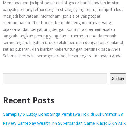
Mendapatkan jackpot besar di slot gacor hari ini adalah impian
banyak pemain, tetapi dengan strategi yang tepat, mimpi itu bisa
menjadi kenyataan. Memahami jenis slot yang tepat,
memanfaatkan fitur bonus, bermain dengan taruhan yang
bijaksana, dan bergabung dengan komunitas pemain adalah
langkah-langkah penting yang dapat membantu Anda meraih
kemenangan. Ingatlah untuk selalu bermain dengan bijak, nikmati
setiap putaran, dan biarkan keberuntungan berpihak pada Anda.
Selamat bermain, semoga jackpot besar segera menyapa Anda!
Search
Recent Posts
Gameplay 5 Lucky Lions: Singa Pembawa Hoki di Bukumimpi138
Review Gameplay Wealth Inn Superbandar: Game Klasik Bikin Asik