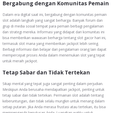
Bergabung dengan Komunitas Pemain
Dalam era digital saat ini, bergabung dengan komunitas pemain
slot adalah langkah yang sangat berharga. Banyak forum dan
grup di media sosial tempat para pemain berbagi pengalaman
dan strategi mereka. Informasi yang didapat dari komunitas ini
bisa memberikan wawasan berharga tentang slot gacor hari ini,
termasuk slot mana yang memberikan jackpot lebih sering.
Berbagi informasi dan belajar dari pengalaman orang lain dapat
mempercepat proses Anda dalam menemukan slot yang tepat
untuk meraih jackpot.
Tetap Sabar dan Tidak Tertekan
Sikap mental yang tepat juga sangat penting dalam perjudian.
Meskipun Anda berusaha mendapatkan jackpot, penting untuk
tetap sabar dan tidak tertekan. Permainan slot adalah tentang
keberuntungan, dan tidak selalu mungkin untuk menang dalam
setiap putaran. Jika Anda merasa frustasi atau tertekan, itu bisa
mempengaruhi keputusan Anda. Luangkan waktu untuk