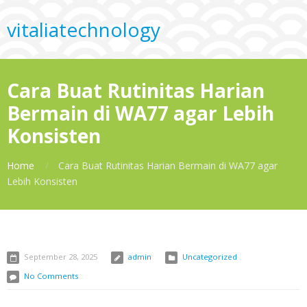
vitaliatechnology
Cara Buat Rutinitas Harian
Bermain di WA77 agar Lebih
Konsisten
Home
Cara Buat Rutinitas Harian Bermain di WA77 agar
Lebih Konsisten
September 28, 2025
admin
Uncategorized
No Comments