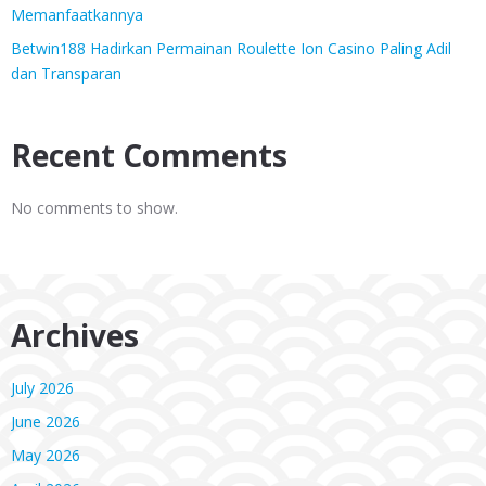
Memanfaatkannya
Betwin188 Hadirkan Permainan Roulette Ion Casino Paling Adil
dan Transparan
Recent Comments
No comments to show.
Archives
July 2026
June 2026
May 2026