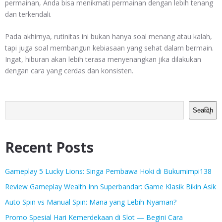
permainan, Anda bisa menikmati permainan dengan lebih tenang
dan terkendali.
Pada akhirnya, rutinitas ini bukan hanya soal menang atau kalah,
tapi juga soal membangun kebiasaan yang sehat dalam bermain.
Ingat, hiburan akan lebih terasa menyenangkan jika dilakukan
dengan cara yang cerdas dan konsisten.
Search
Recent Posts
Gameplay 5 Lucky Lions: Singa Pembawa Hoki di Bukumimpi138
Review Gameplay Wealth Inn Superbandar: Game Klasik Bikin Asik
Auto Spin vs Manual Spin: Mana yang Lebih Nyaman?
Promo Spesial Hari Kemerdekaan di Slot — Begini Cara