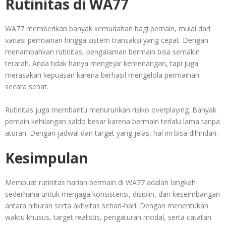
Rutinitas di WA77
WA77 memberikan banyak kemudahan bagi pemain, mulai dari
variasi permainan hingga sistem transaksi yang cepat. Dengan
menambahkan rutinitas, pengalaman bermain bisa semakin
terarah. Anda tidak hanya mengejar kemenangan, tapi juga
merasakan kepuasan karena berhasil mengelola permainan
secara sehat.
Rutinitas juga membantu menurunkan risiko overplaying. Banyak
pemain kehilangan saldo besar karena bermain terlalu lama tanpa
aturan. Dengan jadwal dan target yang jelas, hal ini bisa dihindari.
Kesimpulan
Membuat rutinitas harian bermain di WA77 adalah langkah
sederhana untuk menjaga konsistensi, disiplin, dan keseimbangan
antara hiburan serta aktivitas sehari-hari. Dengan menentukan
waktu khusus, target realistis, pengaturan modal, serta catatan