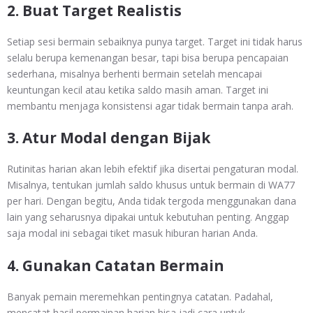
2. Buat Target Realistis
Setiap sesi bermain sebaiknya punya target. Target ini tidak harus
selalu berupa kemenangan besar, tapi bisa berupa pencapaian
sederhana, misalnya berhenti bermain setelah mencapai
keuntungan kecil atau ketika saldo masih aman. Target ini
membantu menjaga konsistensi agar tidak bermain tanpa arah.
3. Atur Modal dengan Bijak
Rutinitas harian akan lebih efektif jika disertai pengaturan modal.
Misalnya, tentukan jumlah saldo khusus untuk bermain di WA77
per hari. Dengan begitu, Anda tidak tergoda menggunakan dana
lain yang seharusnya dipakai untuk kebutuhan penting. Anggap
saja modal ini sebagai tiket masuk hiburan harian Anda.
4. Gunakan Catatan Bermain
Banyak pemain meremehkan pentingnya catatan. Padahal,
mencatat hasil permainan harian bisa jadi cara untuk