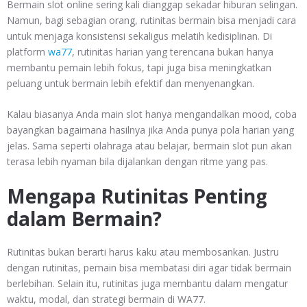
Bermain slot online sering kali dianggap sekadar hiburan selingan.
Namun, bagi sebagian orang, rutinitas bermain bisa menjadi cara
untuk menjaga konsistensi sekaligus melatih kedisiplinan. Di
platform
wa77
, rutinitas harian yang terencana bukan hanya
membantu pemain lebih fokus, tapi juga bisa meningkatkan
peluang untuk bermain lebih efektif dan menyenangkan.
Kalau biasanya Anda main slot hanya mengandalkan mood, coba
bayangkan bagaimana hasilnya jika Anda punya pola harian yang
jelas. Sama seperti olahraga atau belajar, bermain slot pun akan
terasa lebih nyaman bila dijalankan dengan ritme yang pas.
Mengapa Rutinitas Penting
dalam Bermain?
Rutinitas bukan berarti harus kaku atau membosankan. Justru
dengan rutinitas, pemain bisa membatasi diri agar tidak bermain
berlebihan. Selain itu, rutinitas juga membantu dalam mengatur
waktu, modal, dan strategi bermain di WA77.