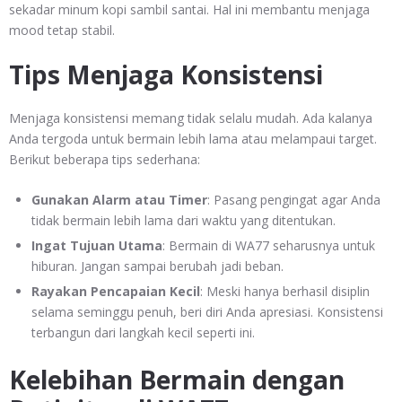
sekadar minum kopi sambil santai. Hal ini membantu menjaga
mood tetap stabil.
Tips Menjaga Konsistensi
Menjaga konsistensi memang tidak selalu mudah. Ada kalanya
Anda tergoda untuk bermain lebih lama atau melampaui target.
Berikut beberapa tips sederhana:
Gunakan Alarm atau Timer
: Pasang pengingat agar Anda
tidak bermain lebih lama dari waktu yang ditentukan.
Ingat Tujuan Utama
: Bermain di WA77 seharusnya untuk
hiburan. Jangan sampai berubah jadi beban.
Rayakan Pencapaian Kecil
: Meski hanya berhasil disiplin
selama seminggu penuh, beri diri Anda apresiasi. Konsistensi
terbangun dari langkah kecil seperti ini.
Kelebihan Bermain dengan