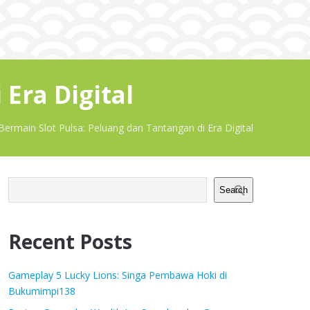
Era Digital
Bermain Slot Pulsa: Peluang dan Tantangan di Era Digital
Search
Recent Posts
Gameplay 5 Lucky Lions: Singa Pembawa Hoki di
Bukumimpi138