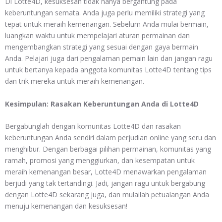
Di Lotte4D, kesuksesan tidak hanya bergantung pada
keberuntungan semata. Anda juga perlu memiliki strategi yang
tepat untuk meraih kemenangan. Sebelum Anda mulai bermain,
luangkan waktu untuk mempelajari aturan permainan dan
mengembangkan strategi yang sesuai dengan gaya bermain
Anda. Pelajari juga dari pengalaman pemain lain dan jangan ragu
untuk bertanya kepada anggota komunitas Lotte4D tentang tips
dan trik mereka untuk meraih kemenangan.
Kesimpulan: Rasakan Keberuntungan Anda di Lotte4D
Bergabunglah dengan komunitas Lotte4D dan rasakan
keberuntungan Anda sendiri dalam perjudian online yang seru dan
menghibur. Dengan berbagai pilihan permainan, komunitas yang
ramah, promosi yang menggiurkan, dan kesempatan untuk
meraih kemenangan besar, Lotte4D menawarkan pengalaman
berjudi yang tak tertandingi. Jadi, jangan ragu untuk bergabung
dengan Lotte4D sekarang juga, dan mulailah petualangan Anda
menuju kemenangan dan kesuksesan!