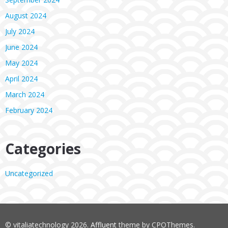
August 2024
July 2024
June 2024
May 2024
April 2024
March 2024
February 2024
Categories
Uncategorized
© vitaliatechnology 2026.
Affluent
theme by CPOThemes.