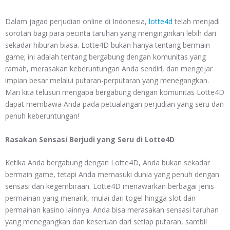
Dalam jagad perjudian online di Indonesia,
lotte4d
telah menjadi
sorotan bagi para pecinta taruhan yang menginginkan lebih dari
sekadar hiburan biasa. Lotte4D bukan hanya tentang bermain
game; ini adalah tentang bergabung dengan komunitas yang
ramah, merasakan keberuntungan Anda sendiri, dan mengejar
impian besar melalui putaran-perputaran yang menegangkan.
Mari kita telusuri mengapa bergabung dengan komunitas Lotte4D
dapat membawa Anda pada petualangan perjudian yang seru dan
penuh keberuntungan!
Rasakan Sensasi Berjudi yang Seru di Lotte4D
Ketika Anda bergabung dengan Lotte4D, Anda bukan sekadar
bermain game, tetapi Anda memasuki dunia yang penuh dengan
sensasi dan kegembiraan. Lotte4D menawarkan berbagai jenis
permainan yang menarik, mulai dari togel hingga slot dan
permainan kasino lainnya. Anda bisa merasakan sensasi taruhan
yang menegangkan dan keseruan dari setiap putaran, sambil