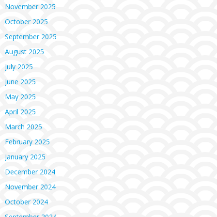
November 2025
October 2025
September 2025
August 2025
July 2025
June 2025
May 2025
April 2025
March 2025
February 2025
January 2025
December 2024
November 2024
October 2024
September 2024