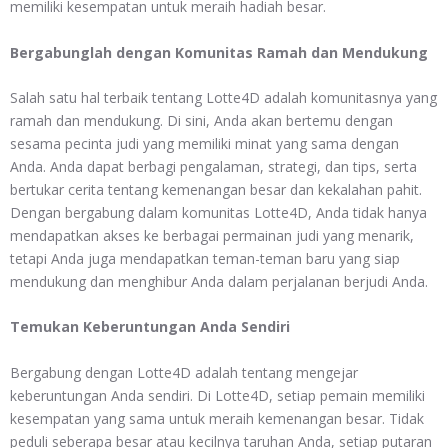
memiliki kesempatan untuk meraih hadiah besar.
Bergabunglah dengan Komunitas Ramah dan Mendukung
Salah satu hal terbaik tentang Lotte4D adalah komunitasnya yang
ramah dan mendukung. Di sini, Anda akan bertemu dengan
sesama pecinta judi yang memiliki minat yang sama dengan
Anda. Anda dapat berbagi pengalaman, strategi, dan tips, serta
bertukar cerita tentang kemenangan besar dan kekalahan pahit.
Dengan bergabung dalam komunitas Lotte4D, Anda tidak hanya
mendapatkan akses ke berbagai permainan judi yang menarik,
tetapi Anda juga mendapatkan teman-teman baru yang siap
mendukung dan menghibur Anda dalam perjalanan berjudi Anda.
Temukan Keberuntungan Anda Sendiri
Bergabung dengan Lotte4D adalah tentang mengejar
keberuntungan Anda sendiri. Di Lotte4D, setiap pemain memiliki
kesempatan yang sama untuk meraih kemenangan besar. Tidak
peduli seberapa besar atau kecilnya taruhan Anda, setiap putaran