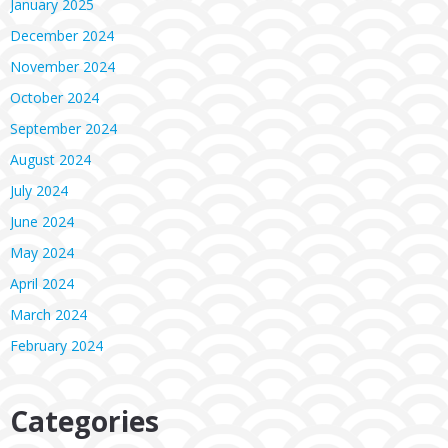
January 2025
December 2024
November 2024
October 2024
September 2024
August 2024
July 2024
June 2024
May 2024
April 2024
March 2024
February 2024
Categories