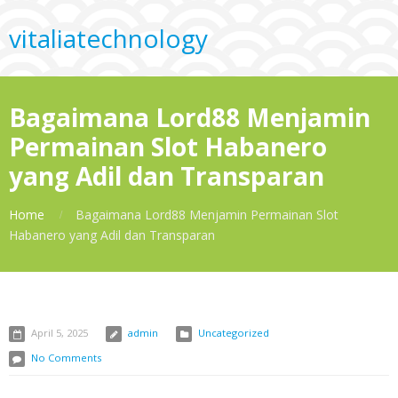
vitaliatechnology
Bagaimana Lord88 Menjamin
Permainan Slot Habanero
yang Adil dan Transparan
Home
Bagaimana Lord88 Menjamin Permainan Slot
Habanero yang Adil dan Transparan
April 5, 2025
admin
Uncategorized
No Comments