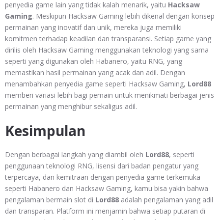
penyedia game lain yang tidak kalah menarik, yaitu
Hacksaw
Gaming
. Meskipun Hacksaw Gaming lebih dikenal dengan konsep
permainan yang inovatif dan unik, mereka juga memiliki
komitmen terhadap keadilan dan transparansi. Setiap game yang
dirilis oleh Hacksaw Gaming menggunakan teknologi yang sama
seperti yang digunakan oleh Habanero, yaitu RNG, yang
memastikan hasil permainan yang acak dan adil. Dengan
menambahkan penyedia game seperti Hacksaw Gaming,
Lord88
memberi variasi lebih bagi pemain untuk menikmati berbagai jenis
permainan yang menghibur sekaligus adil.
Kesimpulan
Dengan berbagai langkah yang diambil oleh
Lord88
, seperti
penggunaan teknologi RNG, lisensi dari badan pengatur yang
terpercaya, dan kemitraan dengan penyedia game terkemuka
seperti Habanero dan Hacksaw Gaming, kamu bisa yakin bahwa
pengalaman bermain slot di
Lord88
adalah pengalaman yang adil
dan transparan. Platform ini menjamin bahwa setiap putaran di