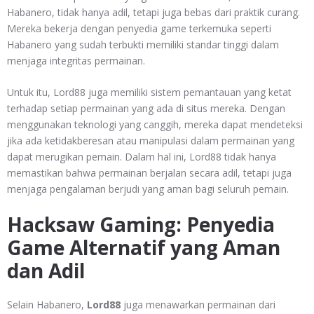
Habanero, tidak hanya adil, tetapi juga bebas dari praktik curang.
Mereka bekerja dengan penyedia game terkemuka seperti
Habanero yang sudah terbukti memiliki standar tinggi dalam
menjaga integritas permainan.
Untuk itu, Lord88 juga memiliki sistem pemantauan yang ketat
terhadap setiap permainan yang ada di situs mereka. Dengan
menggunakan teknologi yang canggih, mereka dapat mendeteksi
jika ada ketidakberesan atau manipulasi dalam permainan yang
dapat merugikan pemain. Dalam hal ini, Lord88 tidak hanya
memastikan bahwa permainan berjalan secara adil, tetapi juga
menjaga pengalaman berjudi yang aman bagi seluruh pemain.
Hacksaw Gaming: Penyedia
Game Alternatif yang Aman
dan Adil
Selain Habanero,
Lord88
juga menawarkan permainan dari