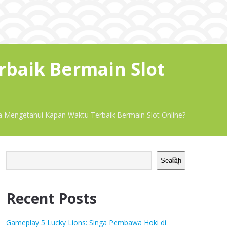
baik Bermain Slot
 Mengetahui Kapan Waktu Terbaik Bermain Slot Online?
Search
Recent Posts
Gameplay 5 Lucky Lions: Singa Pembawa Hoki di