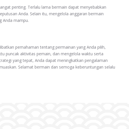
ngat penting. Terlalu lama bermain dapat menyebabkan
putusan Anda. Selain itu, mengelola anggaran bermain
ang Anda mampu.
elibatkan pemahaman tentang permainan yang Anda pilih,
 puncak aktivitas pemain, dan mengelola waktu serta
trategi yang tepat, Anda dapat meningkatkan pengalaman
emuaskan.
Selamat bermain dan semoga keberuntungan selalu