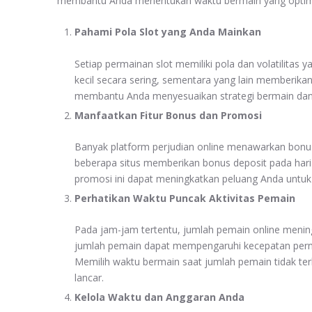
membantu Anda menentukan waktu bermain yang optim
Pahami Pola Slot yang Anda Mainkan
Setiap permainan slot memiliki pola dan volatilit
kecil secara sering, sementara yang lain memberik
membantu Anda menyesuaikan strategi bermain dan
Manfaatkan Fitur Bonus dan Promosi
Banyak platform perjudian online menawarkan bonus
beberapa situs memberikan bonus deposit pada hari
promosi ini dapat meningkatkan peluang Anda untu
Perhatikan Waktu Puncak Aktivitas Pemain
Pada jam-jam tertentu, jumlah pemain online menin
jumlah pemain dapat mempengaruhi kecepatan perm
Memilih waktu bermain saat jumlah pemain tidak te
lancar.
Kelola Waktu dan Anggaran Anda