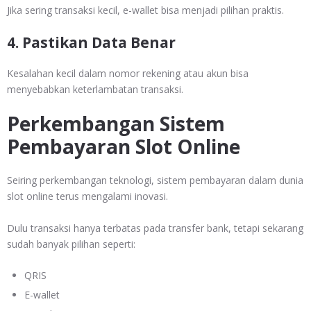
Jika sering transaksi kecil, e-wallet bisa menjadi pilihan praktis.
4. Pastikan Data Benar
Kesalahan kecil dalam nomor rekening atau akun bisa
menyebabkan keterlambatan transaksi.
Perkembangan Sistem
Pembayaran Slot Online
Seiring perkembangan teknologi, sistem pembayaran dalam dunia
slot online terus mengalami inovasi.
Dulu transaksi hanya terbatas pada transfer bank, tetapi sekarang
sudah banyak pilihan seperti:
QRIS
E-wallet