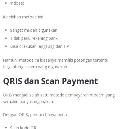
Indosat
Kelebihan metode ini:
Sangat mudah digunakan
Tidak perlu rekening bank
Bisa dilakukan langsung dari HP
Namun, metode ini biasanya memiliki potongan tertentu
tergantung sistem yang digunakan.
QRIS dan Scan Payment
QRIS menjadi salah satu metode pembayaran modern yang
semakin banyak digunakan.
Dengan QRIS, pemain hanya perlu:
Scan kode QR