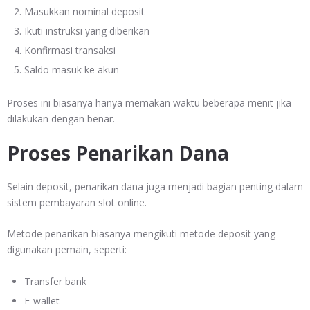
Masukkan nominal deposit
Ikuti instruksi yang diberikan
Konfirmasi transaksi
Saldo masuk ke akun
Proses ini biasanya hanya memakan waktu beberapa menit jika
dilakukan dengan benar.
Proses Penarikan Dana
Selain deposit, penarikan dana juga menjadi bagian penting dalam
sistem pembayaran slot online.
Metode penarikan biasanya mengikuti metode deposit yang
digunakan pemain, seperti:
Transfer bank
E-wallet