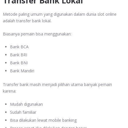
Transfer Bank Lokal
Metode paling umum yang digunakan dalam dunia slot online
adalah transfer bank lokal.
Biasanya pemain bisa menggunakan:
Bank BCA
Bank BRI
Bank BNI
Bank Mandiri
Transfer bank masih menjadi pilihan utama banyak pemain
karena:
Mudah digunakan
Sudah familiar
Bisa dilakukan lewat mobile banking