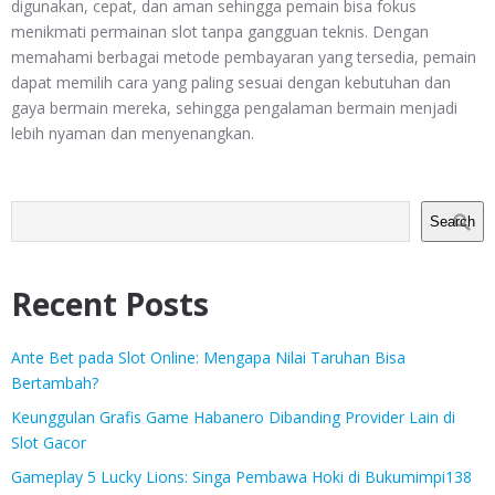
digunakan, cepat, dan aman sehingga pemain bisa fokus
menikmati permainan slot tanpa gangguan teknis. Dengan
memahami berbagai metode pembayaran yang tersedia, pemain
dapat memilih cara yang paling sesuai dengan kebutuhan dan
gaya bermain mereka, sehingga pengalaman bermain menjadi
lebih nyaman dan menyenangkan.
Search
Recent Posts
Ante Bet pada Slot Online: Mengapa Nilai Taruhan Bisa
Bertambah?
Keunggulan Grafis Game Habanero Dibanding Provider Lain di
Slot Gacor
Gameplay 5 Lucky Lions: Singa Pembawa Hoki di Bukumimpi138