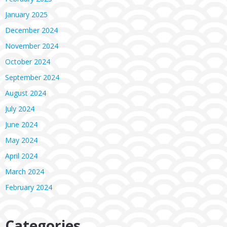
January 2025
December 2024
November 2024
October 2024
September 2024
August 2024
July 2024
June 2024
May 2024
April 2024
March 2024
February 2024
Categories