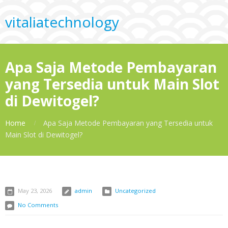
vitaliatechnology
Apa Saja Metode Pembayaran
yang Tersedia untuk Main Slot
di Dewitogel?
Home
Apa Saja Metode Pembayaran yang Tersedia untuk
Main Slot di Dewitogel?
May 23, 2026
admin
Uncategorized
No Comments