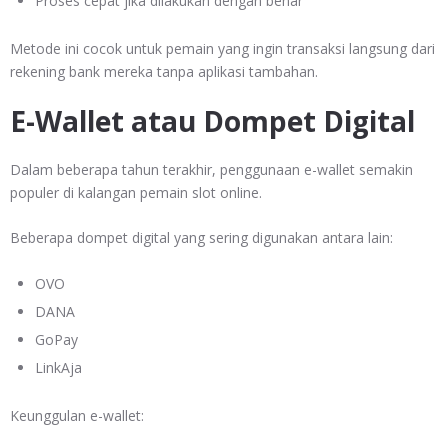
Proses cepat jika dilakukan dengan benar
Metode ini cocok untuk pemain yang ingin transaksi langsung dari
rekening bank mereka tanpa aplikasi tambahan.
E-Wallet atau Dompet Digital
Dalam beberapa tahun terakhir, penggunaan e-wallet semakin
populer di kalangan pemain slot online.
Beberapa dompet digital yang sering digunakan antara lain:
OVO
DANA
GoPay
LinkAja
Keunggulan e-wallet: