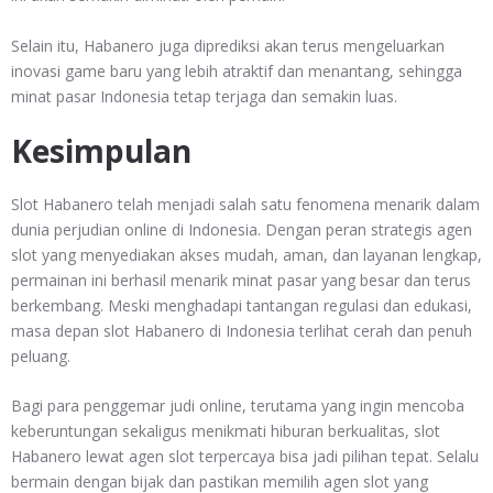
Selain itu, Habanero juga diprediksi akan terus mengeluarkan
inovasi game baru yang lebih atraktif dan menantang, sehingga
minat pasar Indonesia tetap terjaga dan semakin luas.
Kesimpulan
Slot Habanero telah menjadi salah satu fenomena menarik dalam
dunia perjudian online di Indonesia. Dengan peran strategis agen
slot yang menyediakan akses mudah, aman, dan layanan lengkap,
permainan ini berhasil menarik minat pasar yang besar dan terus
berkembang. Meski menghadapi tantangan regulasi dan edukasi,
masa depan slot Habanero di Indonesia terlihat cerah dan penuh
peluang.
Bagi para penggemar judi online, terutama yang ingin mencoba
keberuntungan sekaligus menikmati hiburan berkualitas, slot
Habanero lewat agen slot terpercaya bisa jadi pilihan tepat. Selalu
bermain dengan bijak dan pastikan memilih agen slot yang