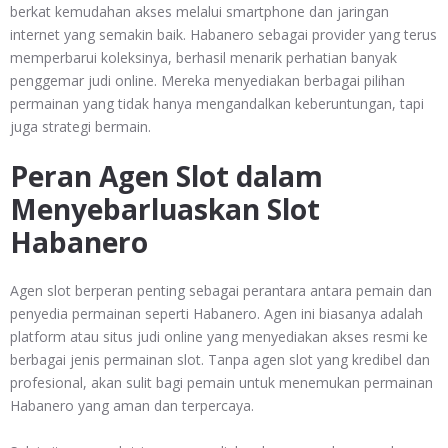
berkat kemudahan akses melalui smartphone dan jaringan
internet yang semakin baik. Habanero sebagai provider yang terus
memperbarui koleksinya, berhasil menarik perhatian banyak
penggemar judi online. Mereka menyediakan berbagai pilihan
permainan yang tidak hanya mengandalkan keberuntungan, tapi
juga strategi bermain.
Peran Agen Slot dalam
Menyebarluaskan Slot
Habanero
Agen slot berperan penting sebagai perantara antara pemain dan
penyedia permainan seperti Habanero. Agen ini biasanya adalah
platform atau situs judi online yang menyediakan akses resmi ke
berbagai jenis permainan slot. Tanpa agen slot yang kredibel dan
profesional, akan sulit bagi pemain untuk menemukan permainan
Habanero yang aman dan terpercaya.