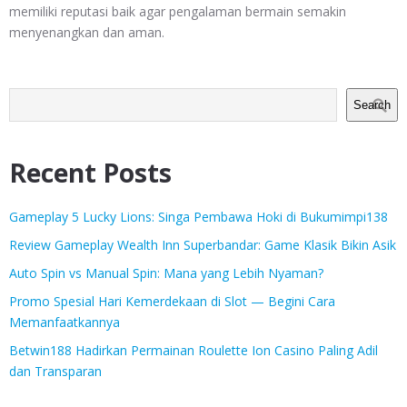
memiliki reputasi baik agar pengalaman bermain semakin
menyenangkan dan aman.
Search
Recent Posts
Gameplay 5 Lucky Lions: Singa Pembawa Hoki di Bukumimpi138
Review Gameplay Wealth Inn Superbandar: Game Klasik Bikin Asik
Auto Spin vs Manual Spin: Mana yang Lebih Nyaman?
Promo Spesial Hari Kemerdekaan di Slot — Begini Cara
Memanfaatkannya
Betwin188 Hadirkan Permainan Roulette Ion Casino Paling Adil
dan Transparan