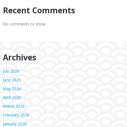
Recent Comments
No comments to show.
Archives
July 2026
June 2026
May 2026
April 2026
March 2026
February 2026
January 2026