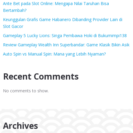
Ante Bet pada Slot Online: Mengapa Nilai Taruhan Bisa
Bertambah?
Keunggulan Grafis Game Habanero Dibanding Provider Lain di
Slot Gacor
Gameplay 5 Lucky Lions: Singa Pembawa Hoki di Bukumimpi138
Review Gameplay Wealth Inn Superbandar: Game Klasik Bikin Asik
Auto Spin vs Manual Spin: Mana yang Lebih Nyaman?
Recent Comments
No comments to show.
Archives