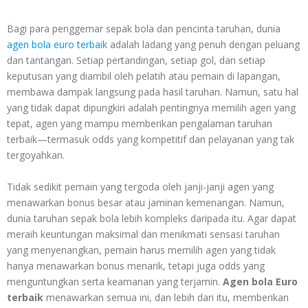
Bagi para penggemar sepak bola dan pencinta taruhan, dunia
agen bola euro terbaik
adalah ladang yang penuh dengan peluang
dan tantangan. Setiap pertandingan, setiap gol, dan setiap
keputusan yang diambil oleh pelatih atau pemain di lapangan,
membawa dampak langsung pada hasil taruhan. Namun, satu hal
yang tidak dapat dipungkiri adalah pentingnya memilih agen yang
tepat, agen yang mampu memberikan pengalaman taruhan
terbaik—termasuk odds yang kompetitif dan pelayanan yang tak
tergoyahkan.
Tidak sedikit pemain yang tergoda oleh janji-janji agen yang
menawarkan bonus besar atau jaminan kemenangan. Namun,
dunia taruhan sepak bola lebih kompleks daripada itu. Agar dapat
meraih keuntungan maksimal dan menikmati sensasi taruhan
yang menyenangkan, pemain harus memilih agen yang tidak
hanya menawarkan bonus menarik, tetapi juga odds yang
menguntungkan serta keamanan yang terjamin.
Agen bola Euro
terbaik
menawarkan semua ini, dan lebih dari itu, memberikan