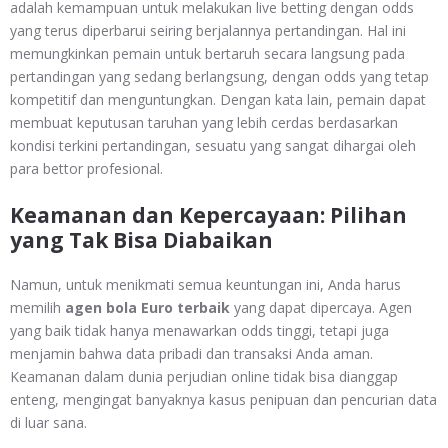
adalah kemampuan untuk melakukan live betting dengan odds
yang terus diperbarui seiring berjalannya pertandingan. Hal ini
memungkinkan pemain untuk bertaruh secara langsung pada
pertandingan yang sedang berlangsung, dengan odds yang tetap
kompetitif dan menguntungkan. Dengan kata lain, pemain dapat
membuat keputusan taruhan yang lebih cerdas berdasarkan
kondisi terkini pertandingan, sesuatu yang sangat dihargai oleh
para bettor profesional.
Keamanan dan Kepercayaan: Pilihan
yang Tak Bisa Diabaikan
Namun, untuk menikmati semua keuntungan ini, Anda harus
memilih
agen bola Euro terbaik
yang dapat dipercaya. Agen
yang baik tidak hanya menawarkan odds tinggi, tetapi juga
menjamin bahwa data pribadi dan transaksi Anda aman.
Keamanan dalam dunia perjudian online tidak bisa dianggap
enteng, mengingat banyaknya kasus penipuan dan pencurian data
di luar sana.