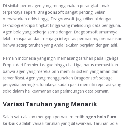
Di sinilah peran agen yang menggunakan perangkat lunak
terpercaya seperti
Dragoonsoft
sangat penting. Selain
menawarkan odds tinggi, Dragoonsoft juga dikenal dengan
teknologi enkripsi tingkat tinggi yang melindungi data pengguna.
Agen bola yang bekerja sama dengan Dragoonsoft umumnya
lebih transparan dan menjaga integritas permainan, memastikan
bahwa setiap taruhan yang Anda lakukan berjalan dengan adil.
Pemain Indonesia yang ingin memasang taruhan pada liga-liga
Eropa, dari Premier League hingga La Liga, harus memastikan
bahwa agen yang mereka pilih memiliki sistem yang aman dan
terverifikasi. Agen yang menggunakan Dragoonsoft sebagai
penyedia perangkat lunaknya sudah pasti memiliki reputasi yang
solid dalam hal keamanan dan perlindungan data pemain.
Variasi Taruhan yang Menarik
Salah satu alasan mengapa pemain memilih
agen bola Euro
terbaik
adalah variasi taruhan yang ditawarkan. Taruhan bola