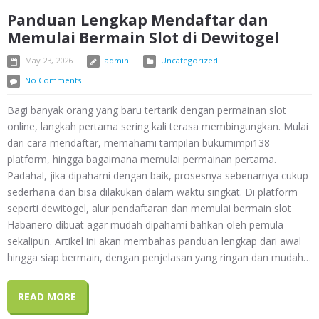
Panduan Lengkap Mendaftar dan
Memulai Bermain Slot di Dewitogel
May 23, 2026
admin
Uncategorized
No Comments
Bagi banyak orang yang baru tertarik dengan permainan slot
online, langkah pertama sering kali terasa membingungkan. Mulai
dari cara mendaftar, memahami tampilan bukumimpi138
platform, hingga bagaimana memulai permainan pertama.
Padahal, jika dipahami dengan baik, prosesnya sebenarnya cukup
sederhana dan bisa dilakukan dalam waktu singkat. Di platform
seperti dewitogel, alur pendaftaran dan memulai bermain slot
Habanero dibuat agar mudah dipahami bahkan oleh pemula
sekalipun. Artikel ini akan membahas panduan lengkap dari awal
hingga siap bermain, dengan penjelasan yang ringan dan mudah…
READ MORE