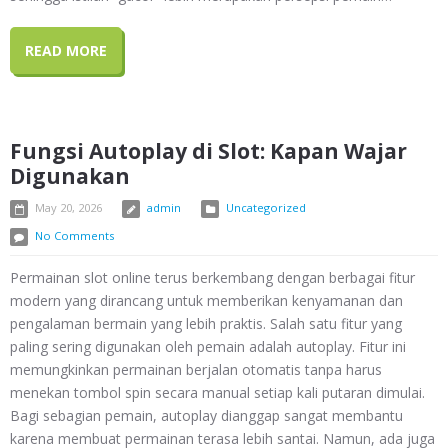
READ MORE
Fungsi Autoplay di Slot: Kapan Wajar
Digunakan
May 20, 2026
admin
Uncategorized
No Comments
Permainan slot online terus berkembang dengan berbagai fitur
modern yang dirancang untuk memberikan kenyamanan dan
pengalaman bermain yang lebih praktis. Salah satu fitur yang
paling sering digunakan oleh pemain adalah autoplay. Fitur ini
memungkinkan permainan berjalan otomatis tanpa harus
menekan tombol spin secara manual setiap kali putaran dimulai.
Bagi sebagian pemain, autoplay dianggap sangat membantu
karena membuat permainan terasa lebih santai. Namun, ada juga