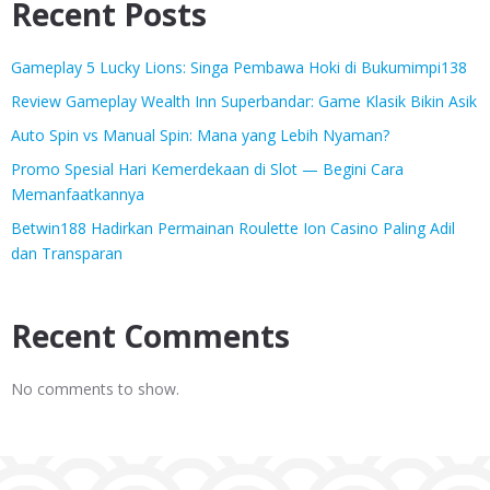
Recent Posts
Gameplay 5 Lucky Lions: Singa Pembawa Hoki di Bukumimpi138
Review Gameplay Wealth Inn Superbandar: Game Klasik Bikin Asik
Auto Spin vs Manual Spin: Mana yang Lebih Nyaman?
Promo Spesial Hari Kemerdekaan di Slot — Begini Cara
Memanfaatkannya
Betwin188 Hadirkan Permainan Roulette Ion Casino Paling Adil
dan Transparan
Recent Comments
No comments to show.