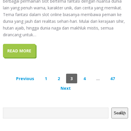
berbagai permainan slot bertema fantasi dengan nuansa dunia
lain yang penuh warna, karakter unik, dan cerita yang memikat.
Tema fantasi dalam slot online biasanya membawa pemain ke
dunia yang jauh dari realitas sehari-hari. Mulai dari kerajaan sihir,
hutan ajaib, hingga dunia naga dan makhluk mistis, semua
dirancang untuk…
READ MORE
Previous
1
2
3
4
…
47
Next
Search